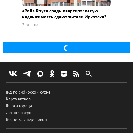
«Rolls Royce среди квaртир»: какую
недвижимость сдают жители Иркутска?
2 отзыва
Гид по сибирской кухне
Карта катков
Голоса города
Лесное озеро
Весточка с передовой