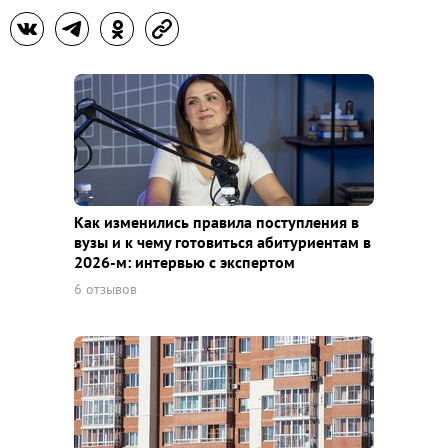
Как изменились правила поступления в
вузы и к чему готовиться абитуриентам в
2026-м: интервью с экспертом
6 отзывов