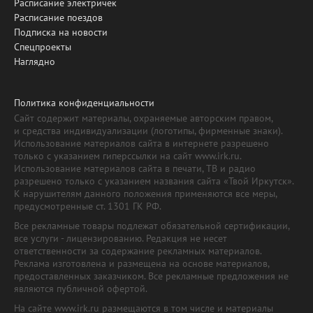
Расписание электричек
Расписание поездов
Подписка на новости
Спецпроекты
Наглядно
Политика конфиденциальности
Сайт содержит материалы, охраняемые авторским правом,
и средства индивидуализации (логотипы, фирменные знаки).
Использование материалов сайта в интернете разрешено
только с указанием гиперссылки на сайт www.irk.ru.
Использование материалов сайта в печати, ТВ и радио
разрешено только с указанием названия сайта «Твой Иркутск».
К нарушителям данного положения применяются все меры,
предусмотренные ст. 1301 ГК РФ.
Все рекламные товары подлежат обязательной сертификации,
все услуги - лицензированию. Редакция не несет
ответственности за содержание рекламных материалов.
Реклама изготовлена и размещена на основе материалов,
предоставленных заказчиком. Все рекламные предложения не
являются публичной офертой.
На сайте www.irk.ru размещаются в том числе и материалы