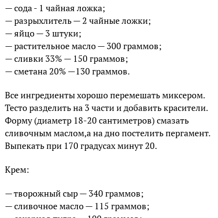
— сода - 1 чайная ложка;
— разрыхлитель — 2 чайные ложки;
— яйцо — 3 штуки;
— растительное масло — 300 граммов;
— сливки 33% — 150 граммов;
— сметана 20% —130 граммов.
Все ингредиенты хорошо перемешать миксером.
Тесто разделить на 3 части и добавить красители.
Форму (диаметр 18-20 сантиметров) смазать
сливочным маслом,а на дно постелить пергамент.
Выпекать при 170 градусах минут 20.
Крем:
— творожный сыр — 340 граммов;
— сливочное масло — 115 граммов;