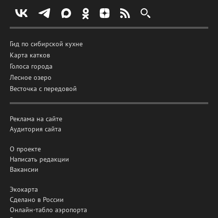
Гид по сибирской кухне
Карта катков
Голоса города
Лесное озеро
Весточка с передовой
Реклама на сайте
Аудитория сайта
О проекте
Написать редакции
Вакансии
Экокарта
Сделано в России
Онлайн-табло аэропорта