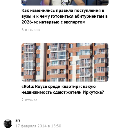
Как изменились правила поступления в
вузы и к чему готовиться абитуриентам в
2026-м: интервью с экспертом
6 отзывов
«Rolls Royce среди квaртир»: какую
недвижимость сдают жители Иркутска?
2 отзыва
arr
17 февраля 2014 в 18:30