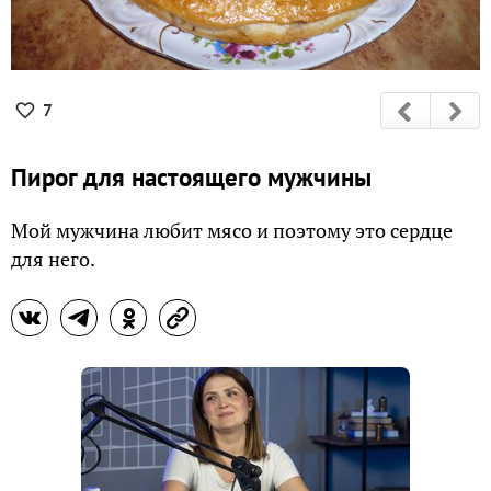
7
Пирог для настоящего мужчины
Мой мужчина любит мясо и поэтому это сердце
для него.