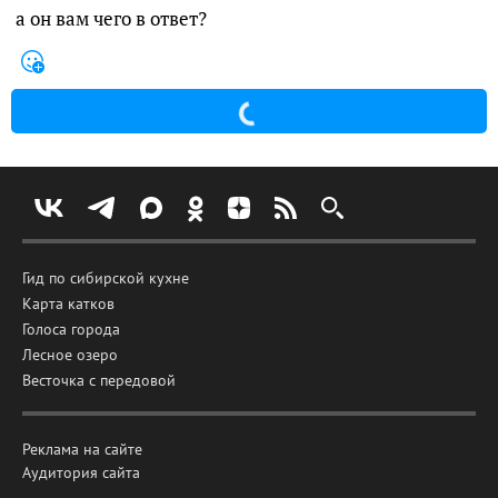
а он вам чего в ответ?
Гид по сибирской кухне
Карта катков
Голоса города
Лесное озеро
Весточка с передовой
Реклама на сайте
Аудитория сайта