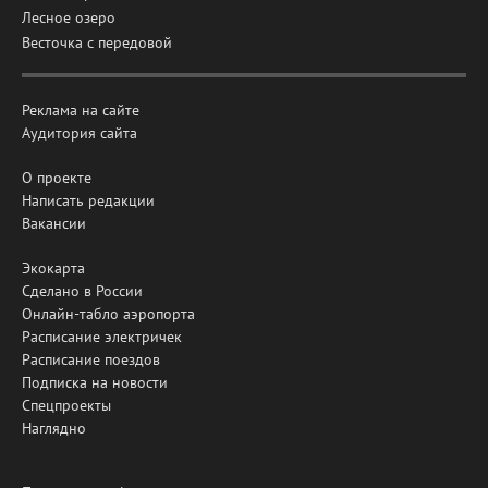
Лесное озеро
Весточка с передовой
Реклама на сайте
Аудитория сайта
О проекте
Написать редакции
Вакансии
Экокарта
Сделано в России
Онлайн-табло аэропорта
Расписание электричек
Расписание поездов
Подписка на новости
Спецпроекты
Наглядно