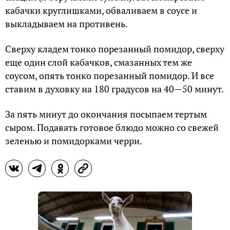
кабачки круглишками, обваливаем в соусе и
выкладываем на противень.
Сверху кладем тонко порезанный помидор, сверху
еще один слой кабачков, смазанных тем же
соусом, опять тонко порезанный помидор. И все
ставим в духовку на 180 градусов на 40—50 минут.
За пять минут до окончания посыпаем тертым
сыром. Подавать готовое блюдо можно со свежей
зеленью и помидорками черри.