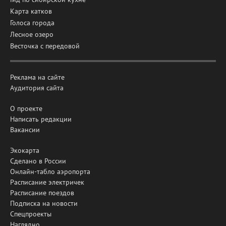
Карта катков
Голоса города
Лесное озеро
Весточка с передовой
Реклама на сайте
Аудитория сайта
О проекте
Написать редакции
Вакансии
Экокарта
Сделано в России
Онлайн-табло аэропорта
Расписание электричек
Расписание поездов
Подписка на новости
Спецпроекты
Наглядно