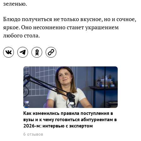
зеленью.
Блюдо получиться не только вкусное, но и сочное,
яркое. Оно несомненно станет украшением
любого стола.
Как изменились правила поступления в
вузы и к чему готовиться абитуриентам в
2026-м: интервью с экспертом
6 отзывов