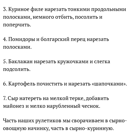
3. Куриное филе нарезать тонкими продольными
полосками, немного отбить, посолить и
поперчить.
4. Помидоры и болгарский перец нарезать
полосками.
5. Баклажан нарезать кружочками и слегка
подсолить.
6. Картофель почистить и нарезать «шапочками».
7. Сыр натереть на мелкой терке, добавить
майонез и мелко нарубленный чеснок.
Часть наших рулетиков мы сворачиваем в сырно-
овощную начинку, часть в сырно-куринную.