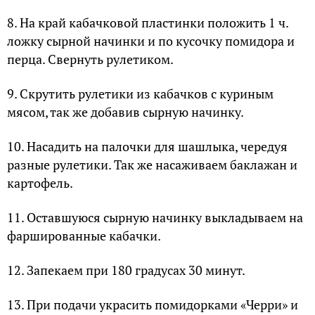
8. На край кабачковой пластинки положить 1 ч.
ложку сырной начинки и по кусочку помидора и
перца. Свернуть рулетиком.
9. Скрутить рулетики из кабачков с куриным
мясом, так же добавив сырную начинку.
10. Насадить на палочки для шашлыка, чередуя
разные рулетики. Так же насаживаем баклажан и
картофель.
11. Оставшуюся сырную начинку выкладываем на
фаршированные кабачки.
12. Запекаем при 180 градусах 30 минут.
13. При подачи украсить помидорками «Черри» и