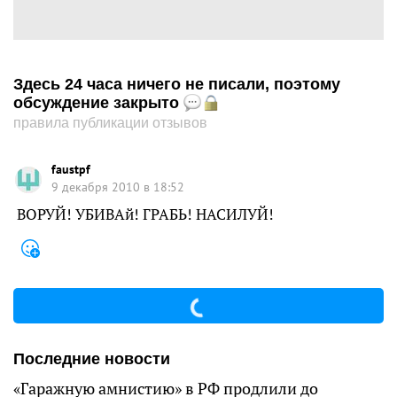
Здесь 24 часа ничего не писали, поэтому
обсуждение закрыто
правила публикации отзывов
faustpf
9 декабря 2010 в 18:52
ВОРУЙ! УБИВАй! ГРАБЬ! НАСИЛУЙ!
Последние новости
«Гаражную амнистию» в РФ продлили до