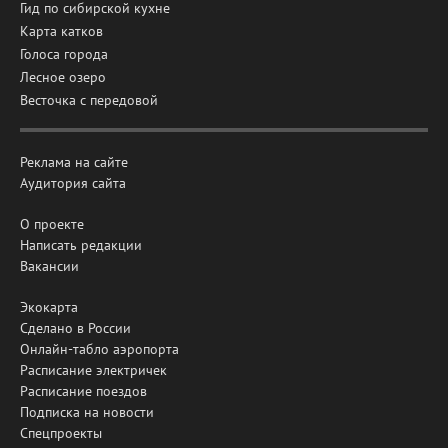
Гид по сибирской кухне
Карта катков
Голоса города
Лесное озеро
Весточка с передовой
Реклама на сайте
Аудитория сайта
О проекте
Написать редакции
Вакансии
Экокарта
Сделано в России
Онлайн-табло аэропорта
Расписание электричек
Расписание поездов
Подписка на новости
Спецпроекты