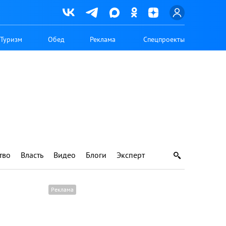
Туризм
Обед
Реклама
Спецпроекты
тво
Власть
Видео
Блоги
Эксперт