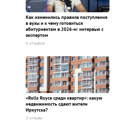
Как изменились правила поступления
в вузы и к чему готовиться
абитуриентам в 2026-м: интервью с
экспертом
6 отзывов
«Rolls Royce среди квaртир»: какую
недвижимость сдают жители
Иркутска?
2 отзыва