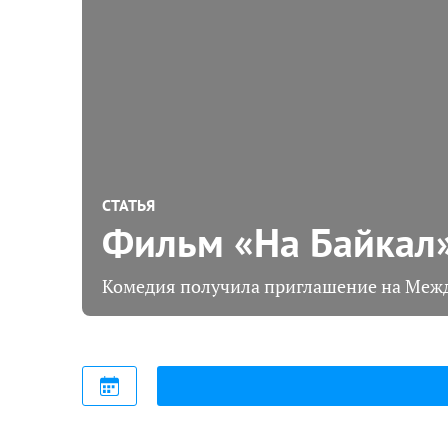
СТАТЬЯ
Фильм «На Байкал»
Комедия получила приглашение на Меж