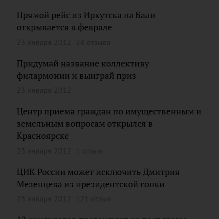
Прямой рейс из Иркутска на Бали
открывается в феврале
23 января 2012
24 отзыва
Придумай название коллективу
филармонии и выиграй приз
23 января 2012
Центр приема граждан по имущественным и
земельным вопросам открылся в
Красноярске
23 января 2012
1 отзыв
ЦИК России может исключить Дмитрия
Мезенцева из президентской гонки
23 января 2012
121 отзыв