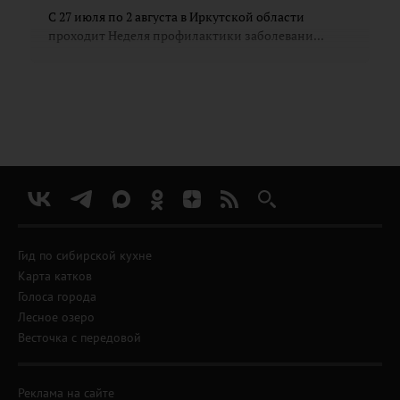
С 27 июля по 2 августа в Иркутской области
проходит Неделя профилактики заболевани...
Гид по сибирской кухне
Карта катков
Голоса города
Лесное озеро
Весточка с передовой
Реклама на сайте