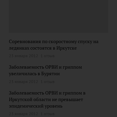
Соревнования по скоростному спуску на
ледянках состоятся в Иркутске
23 января 2012
1 отзыв
Заболеваемость ОРВИ и гриппом
увеличилась в Бурятии
23 января 2012
1 отзыв
Заболеваемость ОРВИ и гриппом в
Иркутской области не превышает
эпидемический уровень
23 января 2012
1 отзыв