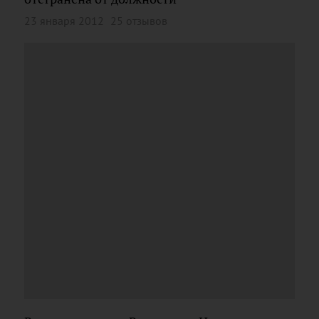
23 января 2012
25 отзывов