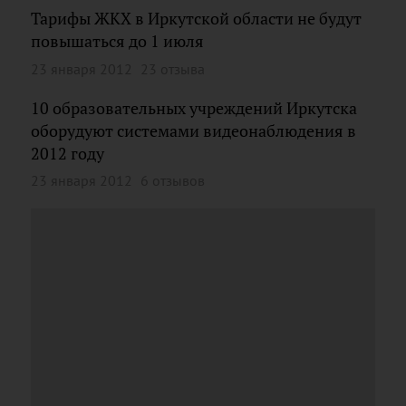
Тарифы ЖКХ в Иркутской области не будут
повышаться до 1 июля
23 января 2012
23 отзыва
10 образовательных учреждений Иркутска
оборудуют системами видеонаблюдения в
2012 году
23 января 2012
6 отзывов