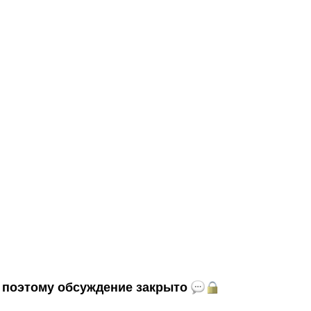
и, поэтому обсуждение закрыто