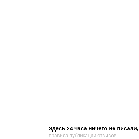
Здесь 24 часа ничего не писал
правила публикации отзывов