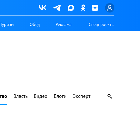
Туризм
Обед
Реклама
Спецпроекты
тво
Власть
Видео
Блоги
Эксперт