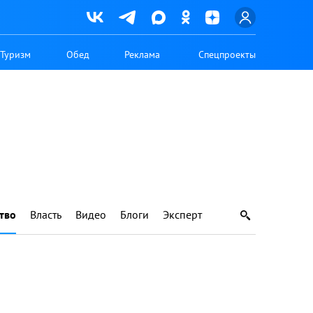
Туризм
Обед
Реклама
Спецпроекты
тво
Власть
Видео
Блоги
Эксперт