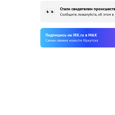
Стали свидетелем происшеств
Сообщите, пожалуйста, об этом в
Подпишиcь на IRK.ru в MAX
Cамые свежие новости Иркутска