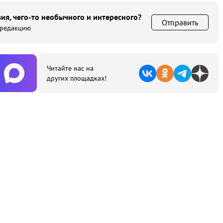
ия, чего-то необычного и интересного?
Отправить
 редакцию
Читайте нас на
других площадках!