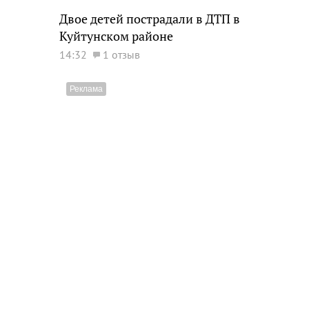
Двое детей пострадали в ДТП в
Куйтунском районе
14:32
1 отзыв