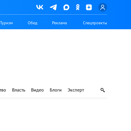
Туризм
Обед
Реклама
Спецпроекты
тво
Власть
Видео
Блоги
Эксперт