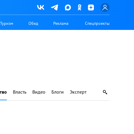
Туризм
Обед
Реклама
Спецпроекты
тво
Власть
Видео
Блоги
Эксперт