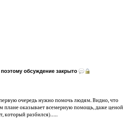
и, поэтому обсуждение закрыто
 первую очередь нужно помочь людям. Видно, что
ом плане оказывает всемерную помощь, даже ценой
т, который разбился)…..