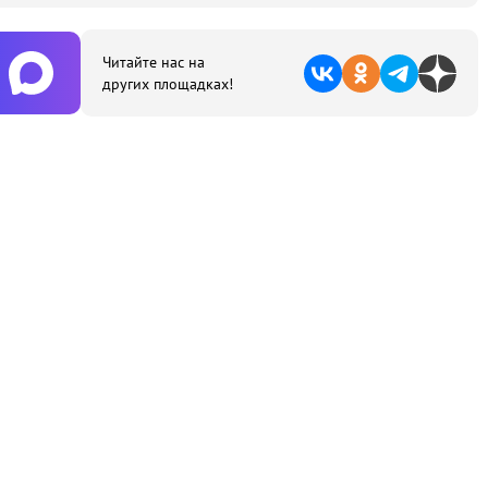
Читайте нас на
других площадках!