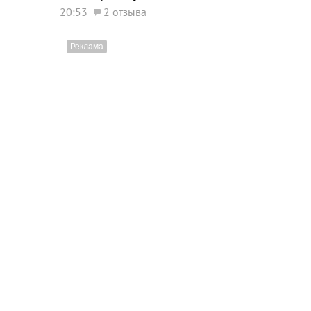
20:53
2 отзыва