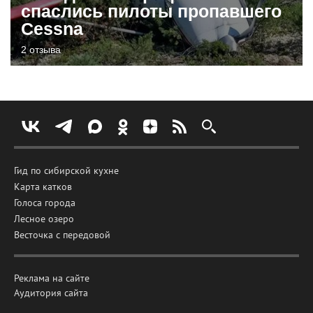
спаслись пилоты пропавшего
Cessna
2 отзыва
Гид по сибирской кухне
Карта катков
Голоса города
Лесное озеро
Весточка с передовой
Реклама на сайте
Аудитория сайта