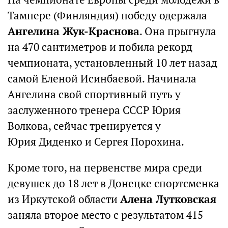
Тампере (Финляндия) победу одержала
Ангелина Жук-Краснова
. Она прыгнула
на 470 сантиметров и побила рекорд
чемпионата, установленный 10 лет назад
самой Еленой Исинбаевой. Начинала
Ангелина свой спортивный путь у
заслуженного тренера СССР Юрия
Волкова, сейчас тренируется у
Юрия Диденко и Сергея Порохина.
Кроме того, на первенстве мира среди
девушек до 18 лет в Донецке спортсменка
из Иркутской области
Алена Лутковская
заняла второе место с результатом 415