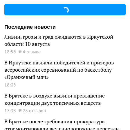
Последние новости
Ливни, грозы и град ожидаются в Иркутской
области 10 августа
18:58
4 отзыва
В Иркутске назвали победителей и призеров
всероссийских соревнований по баскетболу
«Оранжевый мяч»
18:08
В Братске в воздухе вывили превышение
концентрации двух токсичных веществ
17:38
28 отзывов
В Братске после требования прокуратуры
отремонтировали железнодорожные переезды