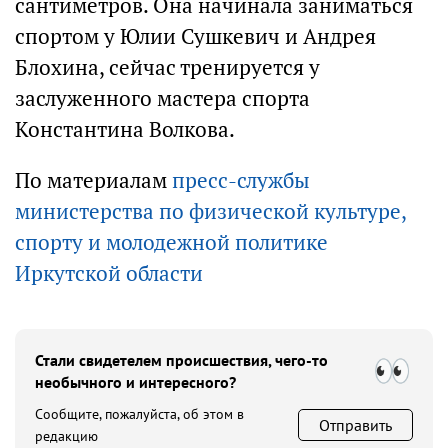
сантиметров. Она начинала заниматься
спортом у Юлии Сушкевич и Андрея
Блохина, сейчас тренируется у
заслуженного мастера спорта
Константина Волкова.
По материалам
пресс-службы
министерства по физической культуре,
спорту и молодежной политике
Иркутской области
Стали свидетелем происшествия, чего-то
необычного и интересного?
Сообщите, пожалуйста, об этом в
Отправить
редакцию