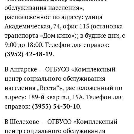
обслуживания населения»,
расположенное по адресу: улица
Академическая, 74, офис 115 (остановка
транспорта «Дом кино»); в будние дни, с
9:00 до 18:00. Телефон для справок:
(3952) 42-48-19
.
В Ангарске — ОГБУСО «Комплексный
центр социального обслуживания
населения „Веста“», расположенный по
адресу: 189-й квартал, 15А. Телефон для
справок:
(3955) 54-30-10
.
В Шелехове — ОГБУСО «Комплексный
центр социального обслуживания