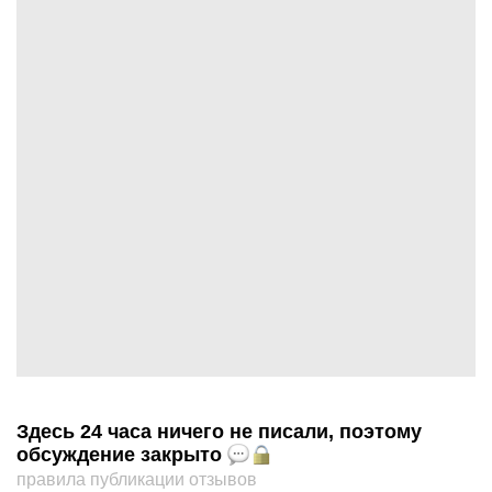
Здесь 24 часа ничего не писали, поэтому
обсуждение закрыто
правила публикации отзывов