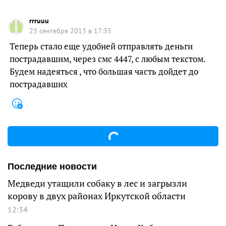
rrruuu
23 сентября 2013 в 17:35
Теперь стало еще удобней отправлять деньги
пострадавшим, через смс 4447, с любым текстом.
Будем надеяться , что большая часть дойдет до
пострадавших
Последние новости
Медведи утащили собаку в лес и загрызли
корову в двух районах Иркутской области
12:34