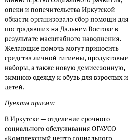
опеки и попечительства Иркутской
области организовало сбор помощи для
пострадавших на Дальнем Востоке в
результате масштабного наводнения.
Желающие помочь могут приносить
средства личной гигиены, продуктовые
наборы, а также новую демисезонную,
зимнюю одежду и обувь для взрослых и
детей.
Пункты приема:
В Иркутске — отделение срочного
социального обслуживания ОГАУСО
«Комплексный центр социального