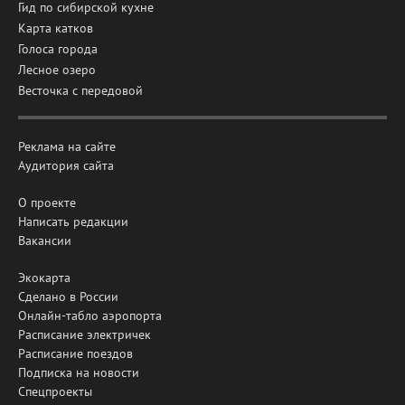
Гид по сибирской кухне
Карта катков
Голоса города
Лесное озеро
Весточка с передовой
Реклама на сайте
Аудитория сайта
О проекте
Написать редакции
Вакансии
Экокарта
Сделано в России
Онлайн-табло аэропорта
Расписание электричек
Расписание поездов
Подписка на новости
Спецпроекты