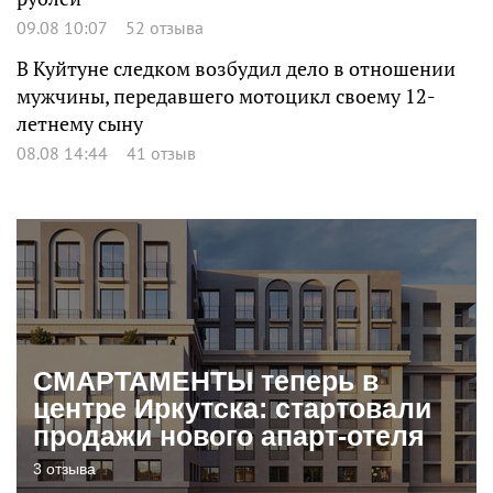
09.08 10:07
52 отзыва
В Куйтуне следком возбудил дело в отношении
мужчины, передавшего мотоцикл своему 12-
летнему сыну
08.08 14:44
41 отзыв
СМАРТАМЕНТЫ теперь в
центре Иркутска: стартовали
продажи нового апарт-отеля
3 отзыва