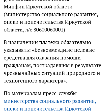
Минфин Иркутской области
(министерство социального развития,
опеки и попечительства Иркутской
области, л/с 80600060001)
В назначении платежа обязательно
указывать: «Безвозмездные целевые
средства для оказания помощи
гражданам, пострадавшим в результате
чрезвычайных ситуаций природного и
техногенного характера».
По материалам пресс-службы
министерства социального развития,
опеки и попечительства Иркутской