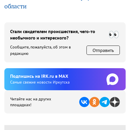
области
Стали свидетелем происшествия, чего-то
необычного и интересного?
Сообщите, пожалуйста, об этом в
Отправить
редакцию
Подпишиcь на IRK.ru в MAX
Cамые свежие новости Иркутска
Читайте нас на других
площадках!