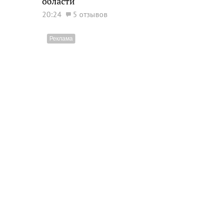
области
20:24
5 отзывов