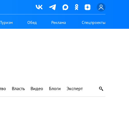
Туризм
Обед
Реклама
Спецпроекты
тво
Власть
Видео
Блоги
Эксперт