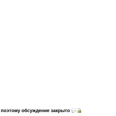
и, поэтому обсуждение закрыто