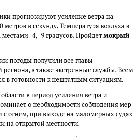
птики прогнозируют усиление ветра на
 метров в секунду. Температура воздуха в
, местами -4, -9 градусов. Пройдет
мокрый
ии погоды получили все главы
региона, а также экстренные службы. Всем
я в готовности к нештатным ситуациям.
области в период усиления ветра и
оминает о необходимости соблюдения мер
 с огнем, при выходе на маломерных судах
и на открытой местности.