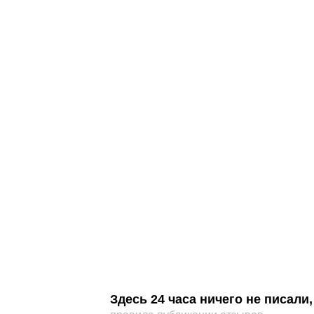
Здесь 24 часа ничего не писал