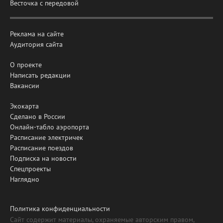
Весточка с передовой
Реклама на сайте
Аудитория сайта
О проекте
Написать редакции
Вакансии
Экокарта
Сделано в России
Онлайн-табло аэропорта
Расписание электричек
Расписание поездов
Подписка на новости
Спецпроекты
Наглядно
Политика конфиденциальности
Сайт содержит материалы, охраняемые авторским правом,