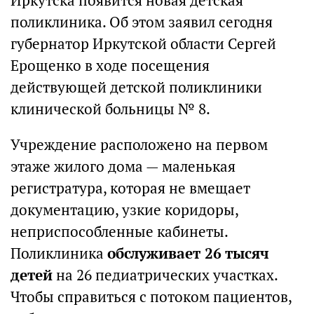
Иркутска появится новая детская
поликлиника. Об этом заявил сегодня
губернатор Иркутской области Сергей
Ерощенко в ходе посещения
действующей детской поликлиники
клинической больницы № 8.
Учреждение расположено на первом
этаже жилого дома — маленькая
регистратура, которая не вмещает
документацию, узкие коридоры,
неприспособленные кабинеты.
Поликлиника
обслуживает 26 тысяч
детей
на 26 педиатрических участках.
Чтобы справиться с потоком пациентов,