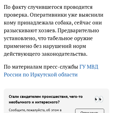
По факту случившегося проводится
проверка. Оперативники уже выяснили
кому принадлежала собака, сейчас они
разыскивают хозяев. Предварительно
установлено, что табельное оружие
применено без нарушений норм
действующего законодательства.
По материалам пресс-службы
ГУ МВД
России по Иркутской области
Стали свидетелем происшествия, чего-то
необычного и интересного?
Сообщите, пожалуйста, об этом в
Отправить