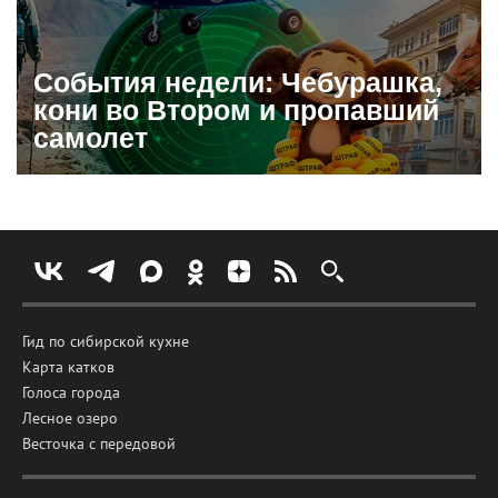
События недели: Чебурашка,
кони во Втором и пропавший
самолет
Гид по сибирской кухне
Карта катков
Голоса города
Лесное озеро
Весточка с передовой