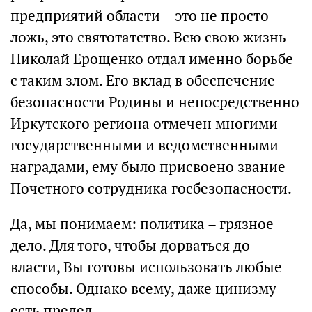
предприятий области – это не просто
ложь, это святотатство. Всю свою жизнь
Николай Ерощенко отдал именно борьбе
с таким злом. Его вклад в обеспечение
безопасности Родины и непосредственно
Иркутского региона отмечен многими
государственными и ведомственными
наградами, ему было присвоено звание
Почетного сотрудника госбезопасности.
Да, мы понимаем: политика – грязное
дело. Для того, чтобы дорваться до
власти, Вы готовы использовать любые
способы. Однако всему, даже цинизму
есть предел.