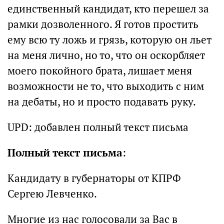
единственный кандидат, кто перешел за
рамки дозволенного. Я готов простить
ему всю ту ложь и грязь, которую он льет
на меня лично, но то, что он оскорбляет
моего покойного брата, лишает меня
возможности не то, что выходить с ним
на дебаты, но и просто подавать руку.
UPD: добавлен полный текст письма
Полный текст письма
:
Кандидату в губернаторы от КПРФ
Сергею Левченко.
Многие из нас голосовали за Вас в