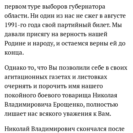
первом туре выборов губернатора
области. Ни один из нас не сжег в августе
1991-го года свой партийный билет. Мы
давали присягу на верность нашей
Родине и народу, и остаемся верны ей до
конца.
Однако то, что Вы позволили себе в своих
агитационных газетах и листовках
очернять и порочить имя нашего
покойного боевого товарища Николая
Владимировича Ерощенко, полностью
лишает нас всякого уважения к Вам.
Николай Владимирович скончался после