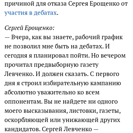
причиной для отказа Сергея Ерощенко от
участия в дебатах
.
Сергей Ерощенко:
— Вчера, как вы знаете, рабочий график
не позволил мне быть на дебатах. И
сегодня я планировал пойти. Но вечером
прочитал предвыборную газету
Левченко. И должен сказать. С первого
дня я строил избирательную кампанию
абсолютно уважительно ко всем
оппонентам. Вы не найдете ни одного
моего высказывания, листовки, газеты,
оскорбляющей или унижающей других
кандидатов. Сергей Левченко —