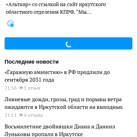
«Альтаир» со ссылкой на сайт иркутского
областного отделения КПРФ. "Мы…
Последние новости
«Гаражную амнистию» в РФ продлили до
сентября 2031 года
21:56
1 отзыв
Ливневые дожди, грозы, град и порывы ветра
ожидаются в Иркутской области на выходных
21:11
4 отзыва
Восьмилетние двойняшки Диана и Даниил
Луньковы пропали в Иркутске