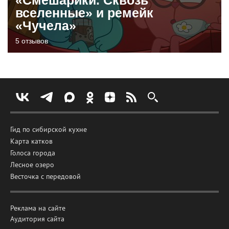
вселенные» и ремейк
«Чучела»
5 отзывов
Гид по сибирской кухне
Карта катков
Голоса города
Лесное озеро
Весточка с передовой
Реклама на сайте
Аудитория сайта