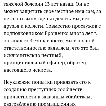
тяжелой болезни 13 лет назад. Он не
может защитить свое честное имя сам, за
него это вынуждены сделать мы, его
друзья и коллеги. Совместно прослужив с
подполковником Ерощенко много лет в
органах госбезопасности, мы с полной
ответственностью заявляем, что это был
исключительно честный,
принципиальный офицер, образец
настоящего чекиста.
Неуклюжие попытки привязать его к
созданию преступных сообществ,
причастности к заказным убийствам,
разграблению промышленных