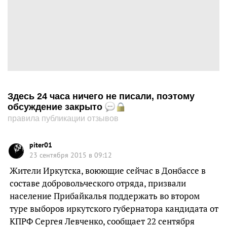
Здесь 24 часа ничего не писали, поэтому
обсуждение закрыто
правила публикации отзывов
piter01
23 сентября 2015 в 09:12
Жители Иркутска, воюющие сейчас в Донбассе в
составе добровольческого отряда, призвали
население Прибайкалья поддержать во втором
туре выборов иркутского губернатора кандидата от
КПРФ Сергея Левченко, сообщает 22 сентября