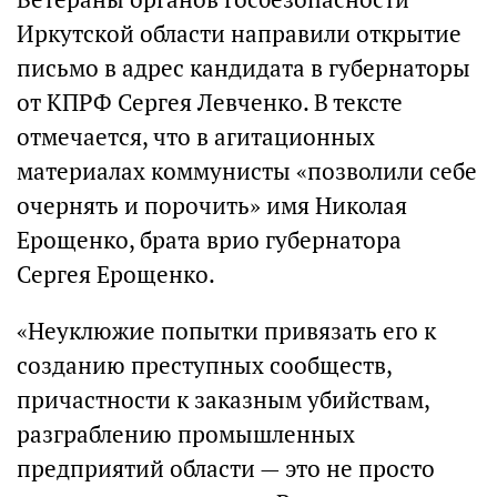
Иркутской области направили открытие
письмо в адрес кандидата в губернаторы
от КПРФ Сергея Левченко. В тексте
отмечается, что в агитационных
материалах коммунисты «позволили себе
очернять и порочить» имя Николая
Ерощенко, брата врио губернатора
Сергея Ерощенко.
«Неуклюжие попытки привязать его к
созданию преступных сообществ,
причастности к заказным убийствам,
разграблению промышленных
предприятий области — это не просто