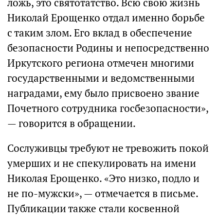
ложь, это святотатство. Всю свою жизнь
Николай Ерощенко отдал именно борьбе
с таким злом. Его вклад в обеспечение
безопасности Родины и непосредственно
Иркутского региона отмечен многими
государственными и ведомственными
наградами, ему было присвоено звание
Почетного сотрудника госбезопасности»,
— говорится в обращении.
Сослуживцы требуют не тревожить покой
умерших и не спекулировать на имени
Николая Ерощенко. «Это низко, подло и
не по-мужски», — отмечается в письме.
Публикации также стали косвенной