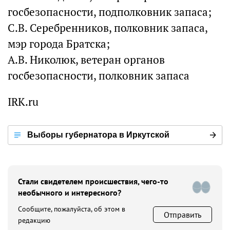
госбезопасности, подполковник запаса;
С.В. Серебренников, полковник запаса,
мэр города Братска;
А.В. Николюк, ветеран органов
госбезопасности, полковник запаса
IRK.ru
Выборы губернатора в Иркутской
области
Стали свидетелем происшествия, чего-то
необычного и интересного?
Сообщите, пожалуйста, об этом в
Отправить
редакцию