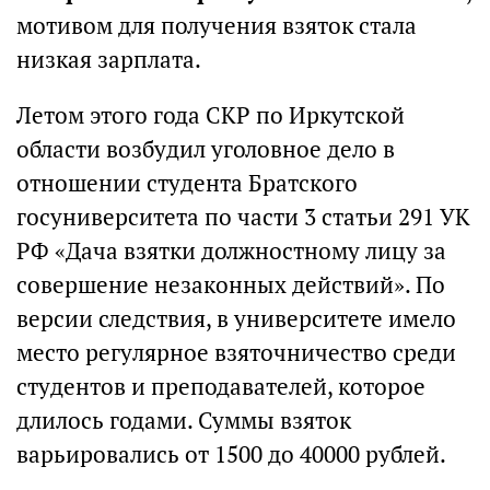
мотивом для получения взяток стала
низкая зарплата.
Летом этого года СКР по Иркутской
области возбудил уголовное дело в
отношении студента Братского
госуниверситета по части 3 статьи 291 УК
РФ «Дача взятки должностному лицу за
совершение незаконных действий». По
версии следствия, в университете имело
место регулярное взяточничество среди
студентов и преподавателей, которое
длилось годами. Суммы взяток
варьировались от 1500 до 40000 рублей.