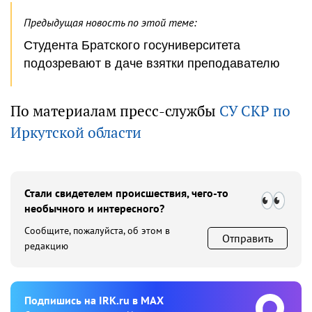
Предыдущая новость по этой теме:
Студента Братского госуниверситета
подозревают в даче взятки преподавателю
По материалам пресс-службы
СУ СКР по
Иркутской области
Стали свидетелем происшествия, чего-то
необычного и интересного?
Сообщите, пожалуйста, об этом в
Отправить
редакцию
Подпишиcь на IRK.ru в MAX