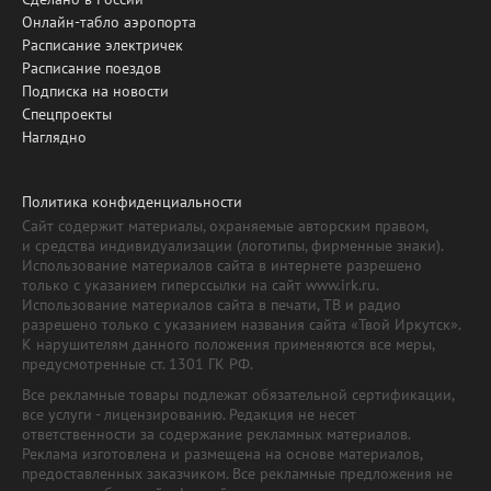
Онлайн-табло аэропорта
Расписание электричек
Расписание поездов
Подписка на новости
Спецпроекты
Наглядно
Политика конфиденциальности
Сайт содержит материалы, охраняемые авторским правом,
и средства индивидуализации (логотипы, фирменные знаки).
Использование материалов сайта в интернете разрешено
только с указанием гиперссылки на сайт www.irk.ru.
Использование материалов сайта в печати, ТВ и радио
разрешено только с указанием названия сайта «Твой Иркутск».
К нарушителям данного положения применяются все меры,
предусмотренные ст. 1301 ГК РФ.
Все рекламные товары подлежат обязательной сертификации,
все услуги - лицензированию. Редакция не несет
ответственности за содержание рекламных материалов.
Реклама изготовлена и размещена на основе материалов,
предоставленных заказчиком. Все рекламные предложения не