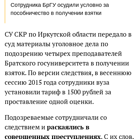
Сотрудника БрГУ осудили условно за
пособничество в получении взятки
СУ СКР по Иркутской области передало в
суд материалы уголовное дела по
подозрению четырех преподавателей
Братского госуниверситета в получении
взяток. По версии следствия, в весеннюю
сессию 2015 года сотрудники вуза
установили тариф в 1500 рублей за
проставление одной оценки.
Подозреваемые сотрудничали со
следствием и
раскаялись в
совершенных преступлениях
. С их слов,