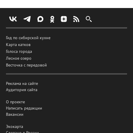
Гид по сибирской кухне
Карта катков
Голоса города
Лесное озеро
Весточка с передовой
Реклама на сайте
Аудитория сайта
О проекте
Написать редакции
Вакансии
Экокарта
Сделано в России