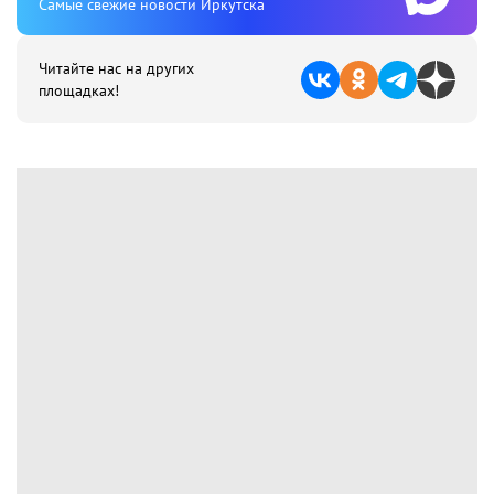
Cамые свежие новости Иркутска
Читайте нас на других
площадках!