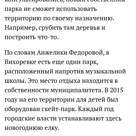
парка не сможет использовать
территорию по своему назначению.
Например, срубить там деревья и
построить что-то.
По словам Анжелики Федоровой, в
Вихоревке есть еще один парк,
расположенный напротив музыкальной
школы. Это место отдыха находится в
собственности муниципалитета. В 2015
году на его территории для детей был
оборудован скейт-парк. Каждый год
городские власти устанавливают здесь
новогоднюю елку.