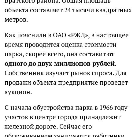
Братского района. Общая площадь
объекта составляет 24 тысячи квадратных
метров.
Как пояснили в ОАО «РЖД», в настоящее
время проводится оценка стоимости
парка, скорее всего, она составит
от
одного до двух миллионов рублей
.
Собственник изучает рынок спроса. Для
продажи объекта предприятие проведет
аукцион.
С начала обустройства парка в 1966 году
участок в центре города принадлежит
железной дороге. Сейчас его
обслуживанием занимаются работники