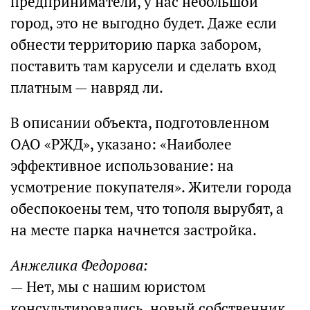
предприниматели, у нас небольшой
город, это не выгодно будет. Даже если
обнести территорию парка забором,
поставить там карусели и сделать вход
платным — навряд ли.
В описании объекта, подготовленном
ОАО «РЖД», указано: «Наиболее
эффективное использование: на
усмотрение покупателя». Жители города
обеспокоены тем, что тополя вырубят, а
на месте парка начнется застройка.
Анжелика Федорова:
— Нет, мы с нашим юристом
консультировались, новый собственник