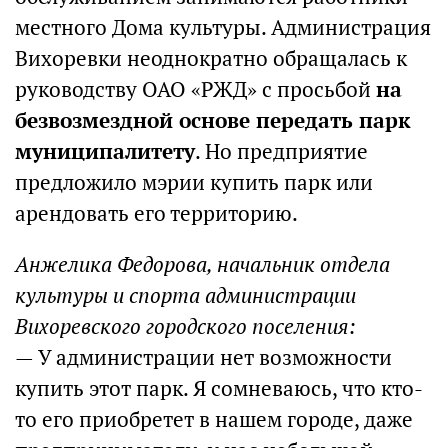
местного Дома культуры. Администрация
Вихоревки неоднократно обращалась к
руководству ОАО «РЖД» с просьбой
на
безвозмездной основе передать парк
муниципалитету
. Но предприятие
предложило мэрии купить парк или
арендовать его территорию.
Анжелика Федорова, начальник отдела
культуры и спорта администрации
Вихоревского городского поселения:
— У администрации нет возможности
купить этот парк. Я сомневаюсь, что кто-
то его приобретет в нашем городе, даже