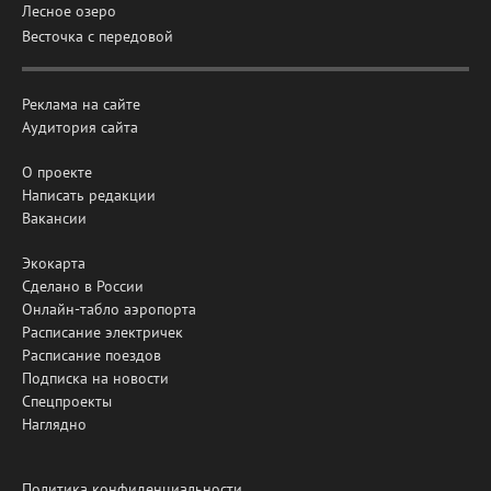
Лесное озеро
Весточка с передовой
Реклама на сайте
Аудитория сайта
О проекте
Написать редакции
Вакансии
Экокарта
Сделано в России
Онлайн-табло аэропорта
Расписание электричек
Расписание поездов
Подписка на новости
Спецпроекты
Наглядно
Политика конфиденциальности