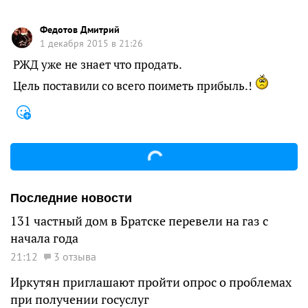
Федотов Дмитрий
1 декабря 2015 в 21:26
РЖД уже не знает что продать.
Цель поставили со всего поиметь прибыль.!
Последние новости
131 частный дом в Братске перевели на газ с
начала года
21:12
3 отзыва
Иркутян приглашают пройти опрос о проблемах
при получении госуслуг