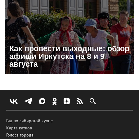
Как провести выходные: обзор
афиши Иркутска на 8 и 9
августа
Гид по сибирской кухне
Карта катков
Голоса города