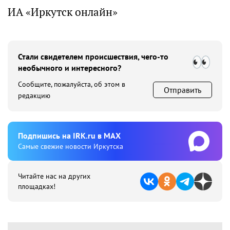
ИА «Иркутск онлайн»
Стали свидетелем происшествия, чего-то
необычного и интересного?
Сообщите, пожалуйста, об этом в
Отправить
редакцию
Подпишиcь на IRK.ru в MAX
Cамые свежие новости Иркутска
Читайте нас на других
площадках!