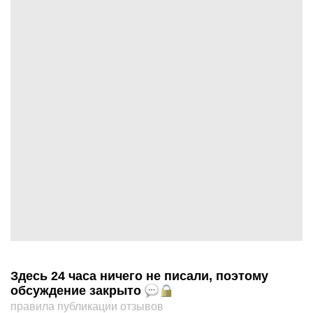
Здесь 24 часа ничего не писали, поэтому
обсуждение закрыто
правила публикации отзывов