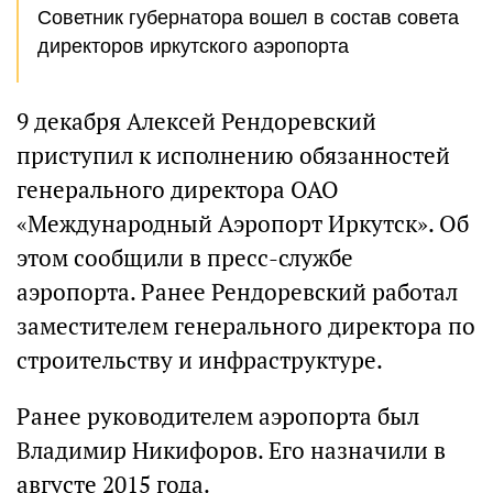
Советник губернатора вошел в состав совета
директоров иркутского аэропорта
9 декабря Алексей Рендоревский
приступил к исполнению обязанностей
генерального директора ОАО
«Международный Аэропорт Иркутск». Об
этом сообщили в пресс-службе
аэропорта. Ранее Рендоревский работал
заместителем генерального директора по
строительству и инфраструктуре.
Ранее руководителем аэропорта был
Владимир Никифоров. Его назначили в
августе 2015 года.