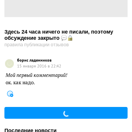
Здесь 24 часа ничего не писали, поэтому
обсуждение закрыто
правила публикации отзывов
борис ладенников
15 января 2016 в 22:42
Мой первый комментарий!
ок. как надо.
Последние новости