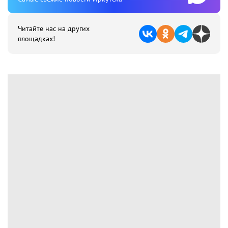
Читайте нас на других
площадках!