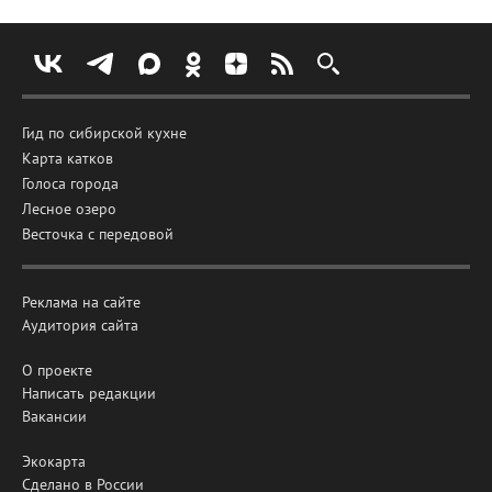
Гид по сибирской кухне
Карта катков
Голоса города
Лесное озеро
Весточка с передовой
Реклама на сайте
Аудитория сайта
О проекте
Написать редакции
Вакансии
Экокарта
Сделано в России