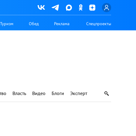
Туризм
Обед
Реклама
Спецпроекты
тво
Власть
Видео
Блоги
Эксперт