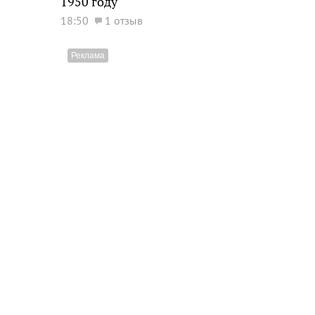
1950 году
18:50
1 отзыв