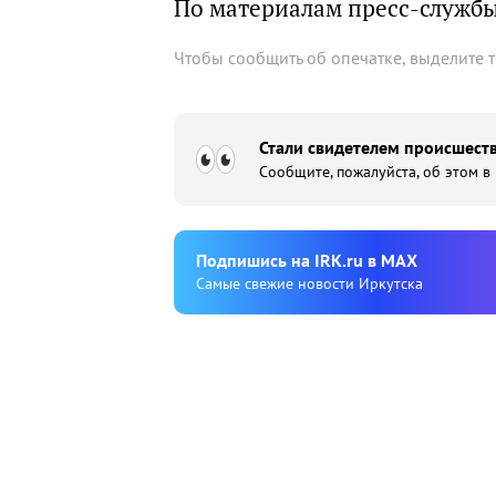
По материалам пресс-служб
Чтобы сообщить об опечатке, выделите 
Стали свидетелем происшеств
Сообщите, пожалуйста, об этом в
Подпишиcь на IRK.ru в MAX
Cамые свежие новости Иркутска