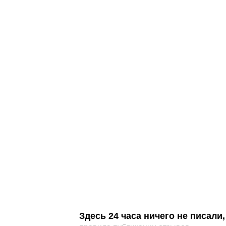
Здесь 24 часа ничего не писал