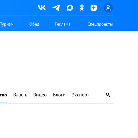
Туризм
Обед
Реклама
Спецпроекты
тво
Власть
Видео
Блоги
Эксперт