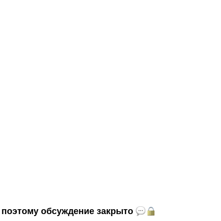
и, поэтому обсуждение закрыто