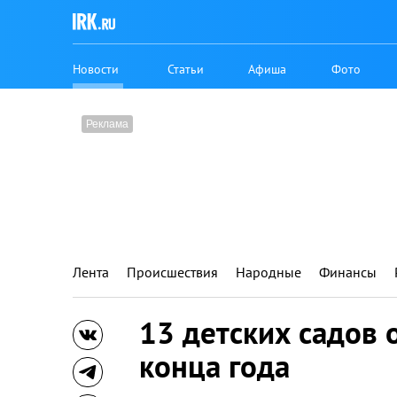
Новости
Статьи
Афиша
Фото
Лента
Происшествия
Народные
Финансы
13 детских садов 
конца года