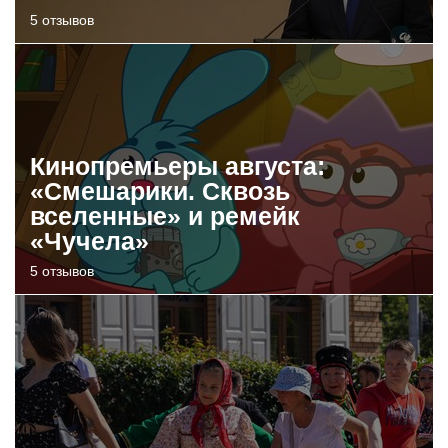
5 отзывов
Кинопремьеры августа:
«Смешарики. Сквозь
вселенные» и ремейк
«Чучела»
5 отзывов