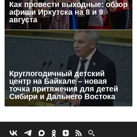
Как провести выходные: обзор
афиши Иркутска на 8 и 9
августа
Круглогодичный детский
центр на Байкале – новая
точка притяжения для детей
Сибири и Дальнего Востока