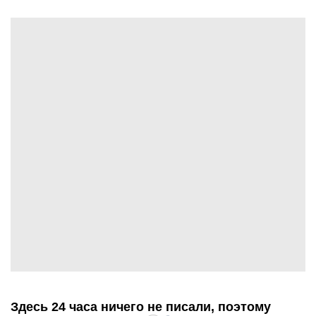
Здесь 24 часа ничего не писали, поэтому