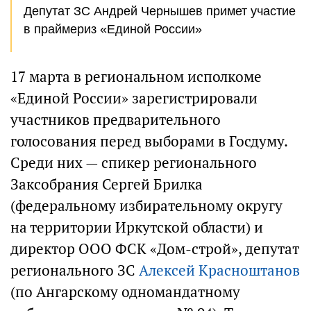
Депутат ЗС Андрей Чернышев примет участие
в праймериз «Единой России»
17 марта в региональном исполкоме
«Единой России» зарегистрировали
участников предварительного
голосования перед выборами в Госдуму.
Среди них — спикер регионального
Заксобрания Сергей Брилка
(федеральному избирательному округу
на территории Иркутской области) и
директор ООО ФСК «Дом-строй», депутат
регионального ЗС
Алексей Красноштанов
(по Ангарскому одномандатному