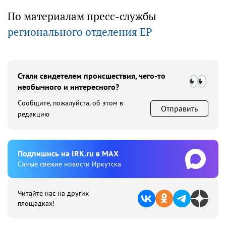
По материалам пресс-службы
регионального отделения ЕР
Стали свидетелем происшествия, чего-то
необычного и интересного?
Сообщите, пожалуйста, об этом в
Отправить
редакцию
Подпишиcь на IRK.ru в MAX
Cамые свежие новости Иркутска
Читайте нас на других
площадках!