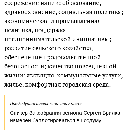
сбережение нации: образование,
здравоохранение, социальная политика;
экономическая и промышленная
политика, поддержка
предпринимательской инициативы;
развитие сельского хозяйства,
обеспечение продовольственной
безопасности; качество повседневной
жизни: жилищно-коммунальные услуги,
жилье, комфортная городская среда.
Предыдущая новость по этой теме:
Спикер Заксобрания региона Сергей Брилка
намерен баллотироваться в Госдуму