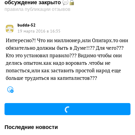
обсуждение закрыто
правила публикации отзывов
budda-52
19 марта 2016 в 16:35
Интересно?! Что ни миллионер,или Олигарх.то они
обязательно должны быть в Думе!!?? Для чего???
Кто это установил правило??? Видимо чтобы они
делись опытом.как надо воровать .чтобы не
попасться,или как заставить простой народ еще
больше трудиться на капиталистов???
Последние новости