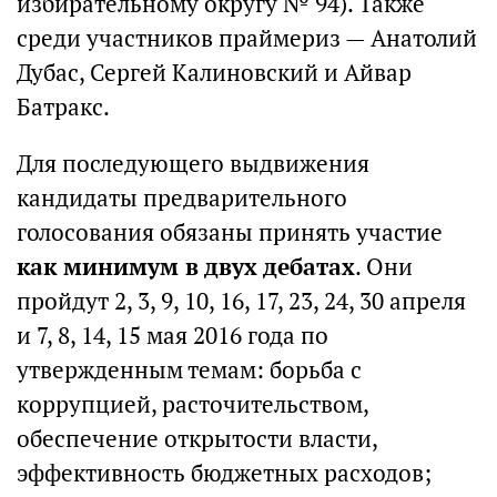
избирательному округу № 94). Также
среди участников праймериз — Анатолий
Дубас, Сергей Калиновский и Айвар
Батракс.
Для последующего выдвижения
кандидаты предварительного
голосования обязаны принять участие
как минимум в двух дебатах
. Они
пройдут 2, 3, 9, 10, 16, 17, 23, 24, 30 апреля
и 7, 8, 14, 15 мая 2016 года по
утвержденным темам: борьба с
коррупцией, расточительством,
обеспечение открытости власти,
эффективность бюджетных расходов;