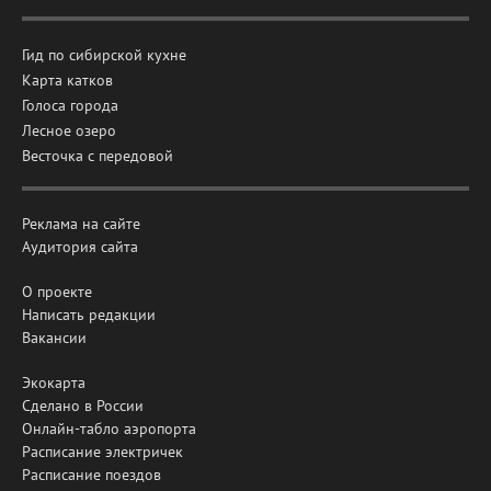
Гид по сибирской кухне
Карта катков
Голоса города
Лесное озеро
Весточка с передовой
Реклама на сайте
Аудитория сайта
О проекте
Написать редакции
Вакансии
Экокарта
Сделано в России
Онлайн-табло аэропорта
Расписание электричек
Расписание поездов