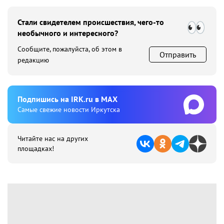
Стали свидетелем происшествия, чего-то
необычного и интересного?
Сообщите, пожалуйста, об этом в
Отправить
редакцию
Подпишиcь на IRK.ru в MAX
Cамые свежие новости Иркутска
Читайте нас на других
площадках!