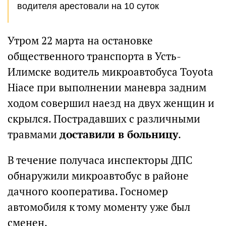
водителя арестовали на 10 суток
Утром 22 марта на остановке
общественного транспорта в Усть-
Илимске водитель микроавтобуса Toyota
Hiace при выполнении маневра задним
ходом совершил наезд на двух женщин и
скрылся. Пострадавших с различными
травмами
доставили в больницу
.
В течение получаса инспекторы ДПС
обнаружили микроавтобус в районе
дачного кооператива. Госномер
автомобиля к тому моменту уже был
сменен.