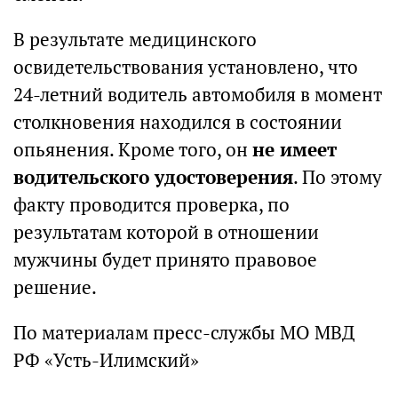
В результате медицинского
освидетельствования установлено, что
24-летний водитель автомобиля в момент
столкновения находился в состоянии
опьянения. Кроме того, он
не имеет
водительского удостоверения
. По этому
факту проводится проверка, по
результатам которой в отношении
мужчины будет принято правовое
решение.
По материалам пресс-службы МО МВД
РФ «Усть-Илимский»