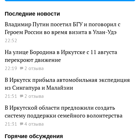
Последние новости
Владимир Путин посетил БГУ и поговорил с
Героем России во время визита в Улан-Удэ
22:52
На улице Бородина в Иркутске с 11 августа
перекроют движение
22:19
2 отзыва
В Иркутск прибыла автомобильная экспедиция
из Сингапура и Малайзии
21:51
2 отзыва
В Иркутской области предложили создать
систему поддержки семейного волонтерства
21:31
4 отзыва
Горячие обсуждения