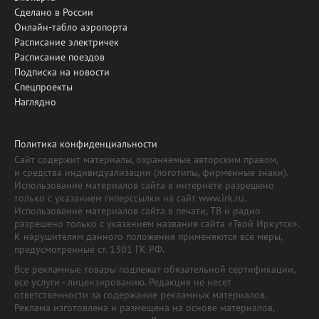
Сделано в России
Онлайн-табло аэропорта
Расписание электричек
Расписание поездов
Подписка на новости
Спецпроекты
Наглядно
Политика конфиденциальности
Сайт содержит материалы, охраняемые авторским правом,
и средства индивидуализации (логотипы, фирменные знаки).
Использование материалов сайта в интернете разрешено
только с указанием гиперссылки на сайт www.irk.ru.
Использование материалов сайта в печати, ТВ и радио
разрешено только с указанием названия сайта «Твой Иркутск».
К нарушителям данного положения применяются все меры,
предусмотренные ст. 1301 ГК РФ.
Все рекламные товары подлежат обязательной сертификации,
все услуги - лицензированию. Редакция не несет
ответственности за содержание рекламных материалов.
Реклама изготовлена и размещена на основе материалов,