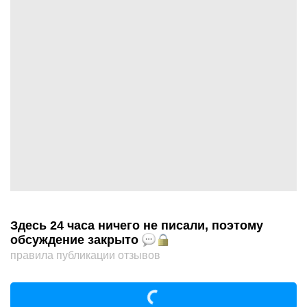
Здесь 24 часа ничего не писали, поэтому
обсуждение закрыто
правила публикации отзывов