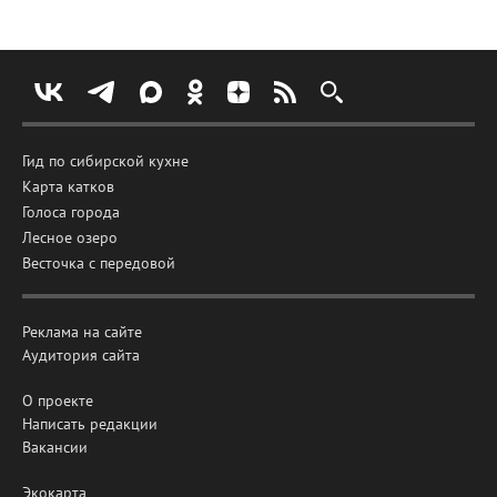
Гид по сибирской кухне
Карта катков
Голоса города
Лесное озеро
Весточка с передовой
Реклама на сайте
Аудитория сайта
О проекте
Написать редакции
Вакансии
Экокарта