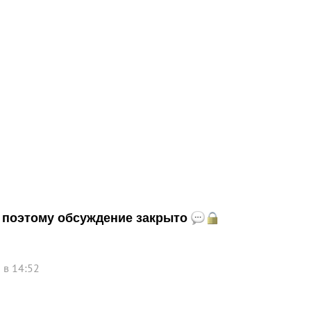
и, поэтому обсуждение закрыто
 в 14:52