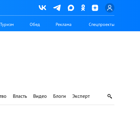
Туризм
Обед
Реклама
Спецпроекты
тво
Власть
Видео
Блоги
Эксперт