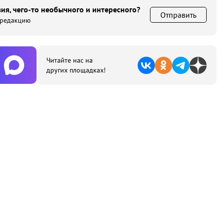
ия, чего-то необычного и интересного?
Отправить
 редакцию
Читайте нас на
других площадках!