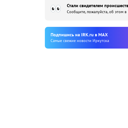
Стали свидетелем происшеств
Сообщите, пожалуйста, об этом в
Подпишиcь на IRK.ru в MAX
Cамые свежие новости Иркутска