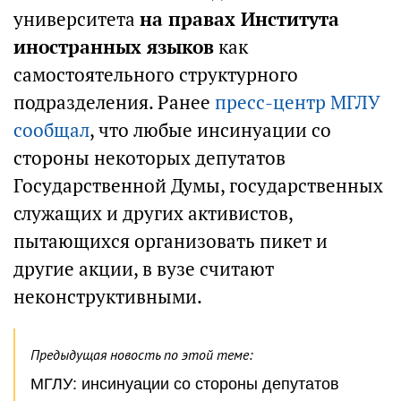
университета
на правах Института
иностранных языков
как
самостоятельного структурного
подразделения. Ранее
пресс-центр МГЛУ
сообщал
, что любые инсинуации со
стороны некоторых депутатов
Государственной Думы, государственных
служащих и других активистов,
пытающихся организовать пикет и
другие акции, в вузе считают
неконструктивными.
Предыдущая новость по этой теме:
МГЛУ: инсинуации со стороны депутатов