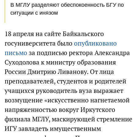
В МГЛУ разделяют обеспокоенность БГУ по
ситуации с инязом
18 апреля на сайте Байкальского
госуниверситета было
опубликовано
письмо
за подписью ректора Александра
Суходолова к министру образования
России Дмитрию Ливанову. От лица
преподавателей, студентов и родителей
учащихся руководитель вуза выражает
возмущение «искусственно нагнетаемой
напряженностью вокруг Иркутского
филиала МГЛУ, маскирующей стремление
ИГУ завладеть имущественным