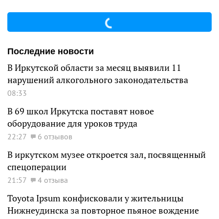
Последние новости
В Иркутской области за месяц выявили 11
нарушений алкогольного законодательства
08:33
В 69 школ Иркутска поставят новое
оборудование для уроков труда
22:27
6 отзывов
В иркутском музее откроется зал, посвященный
спецоперации
21:57
4 отзыва
Toyota Ipsum конфисковали у жительницы
Нижнеудинска за повторное пьяное вождение