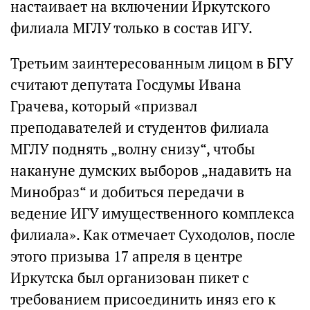
настаивает на включении Иркутского
филиала МГЛУ только в состав ИГУ.
Третьим заинтересованным лицом в БГУ
считают депутата Госдумы Ивана
Грачева, который «призвал
преподавателей и студентов филиала
МГЛУ поднять „волну снизу“, чтобы
накануне думских выборов „надавить на
Минобраз“ и добиться передачи в
ведение ИГУ имущественного комплекса
филиала». Как отмечает Суходолов, после
этого призыва 17 апреля в центре
Иркутска был организован пикет с
требованием присоединить иняз его к