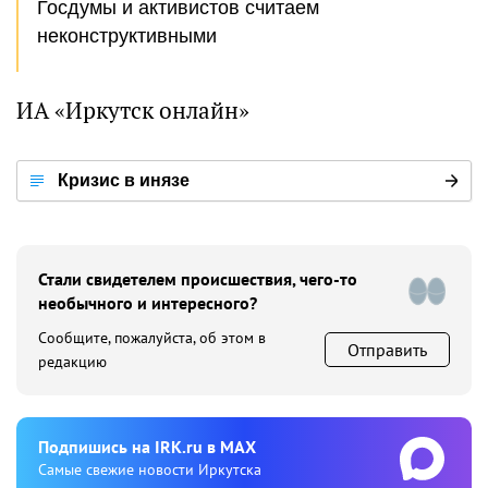
Госдумы и активистов считаем
неконструктивными
ИА «Иркутск онлайн»
Кризис в инязе
Стали свидетелем происшествия, чего-то
необычного и интересного?
Сообщите, пожалуйста, об этом в
Отправить
редакцию
Подпишиcь на IRK.ru в MAX
Cамые свежие новости Иркутска