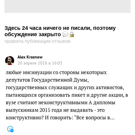
Здесь 24 часа ничего не писали, поэтому
обсуждение закрыто
правила публикации отзывов
Alex Krasnow
20 апреля 2016 в 16:03
любые инсинуации со стороны некоторых
депутатов Государственной Думы,
государственных служащих и других активистов,
пытающихся организовать пикет и другие акции, в
вузе считают неконструктивными А дипломы
выпускникам 2015 года не выдавать - это
конструктивно? И говорить: "Все вопросы в…