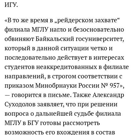
ИГУ.
«В то же время в „рейдерском захвате“
филиала МГЛУ нагло и безосновательно
обвиняют Байкальский госуниверситет,
который в данной ситуации четко и
последовательно действует в интересах
студентов неаккредитованных в филиале
направлений, в строгом соответствии с
приказом Минобрнауки России № 957»,
— говорится в письме. Также Александр
Суходолов заявляет, что при решении
вопроса о дальнейшей судьбе филиала
МГЛУ в БГУ готовы рассмотреть
возможность его вхождения в состав