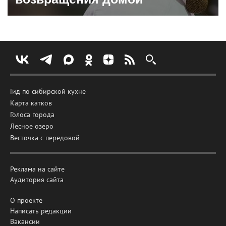
Гид по сибирской кухне
Карта катков
Голоса города
Лесное озеро
Весточка с передовой
Реклама на сайте
Аудитория сайта
О проекте
Написать редакции
Вакансии