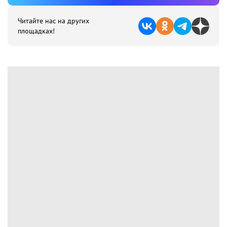
Читайте нас на других
площадках!