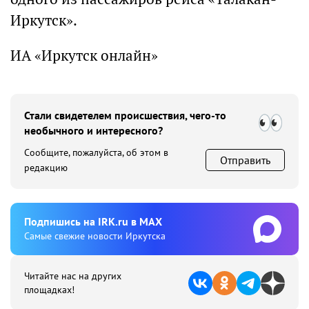
Иркутск».
ИА «Иркутск онлайн»
Стали свидетелем происшествия, чего-то
необычного и интересного?
Сообщите, пожалуйста, об этом в
Отправить
редакцию
Подпишиcь на IRK.ru в MAX
Cамые свежие новости Иркутска
Читайте нас на других
площадках!