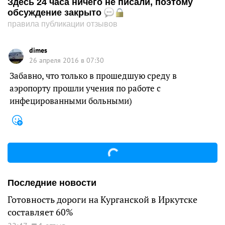
Здесь 24 часа ничего не писали, поэтому
обсуждение закрыто
правила публикации отзывов
dimes
26 апреля 2016 в 07:30
Забавно, что только в прошедшую среду в
аэропорту прошли учения по работе с
инфецированными больными)
Последние новости
Готовность дороги на Курганской в Иркутске
составляет 60%