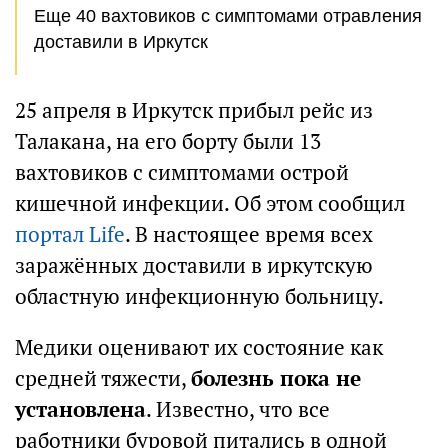
Еще 40 вахтовиков с симптомами отравления
доставили в Иркутск
25 апреля в Иркутск прибыл рейс из
Талакана, на его борту были 13
вахтовиков с симптомами острой
кишечной инфекции. Об этом сообщил
портал Life
. В настоящее время всех
заражённых доставили в иркутскую
областную инфекционную больницу.
Медики оценивают их состояние как
средней тяжести,
болезнь пока не
установлена
. Известно, что все
работники буровой питались в одной