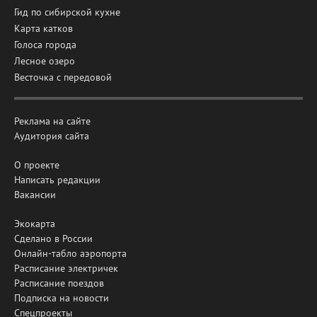
Гид по сибирской кухне
Карта катков
Голоса города
Лесное озеро
Весточка с передовой
Реклама на сайте
Аудитория сайта
О проекте
Написать редакции
Вакансии
Экокарта
Сделано в России
Онлайн-табло аэропорта
Расписание электричек
Расписание поездов
Подписка на новости
Спецпроекты