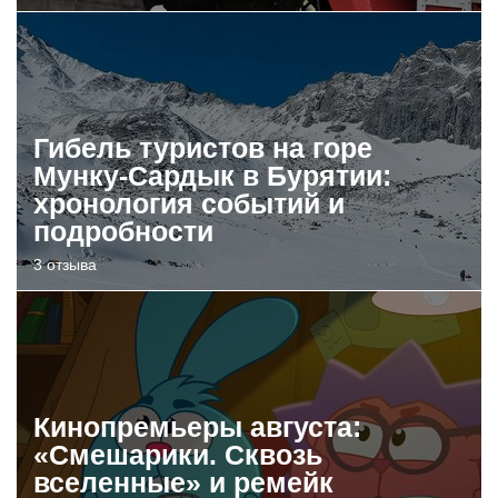
Гибель туристов на горе
Мунку-Сардык в Бурятии:
хронология событий и
подробности
3 отзыва
Кинопремьеры августа:
«Смешарики. Сквозь
вселенные» и ремейк