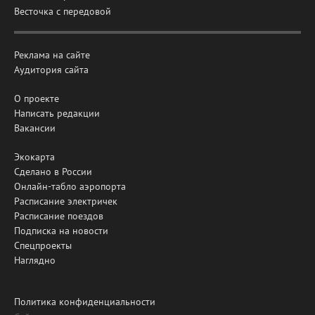
Весточка с передовой
Реклама на сайте
Аудитория сайта
О проекте
Написать редакции
Вакансии
Экокарта
Сделано в России
Онлайн-табло аэропорта
Расписание электричек
Расписание поездов
Подписка на новости
Спецпроекты
Наглядно
Политика конфиденциальности