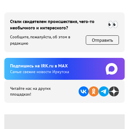
Стали свидетелем происшествия, чего-то
необычного и интересного?
Сообщите, пожалуйста, об этом в
Отправить
редакцию
Подпишиcь на IRK.ru в MAX
Cамые свежие новости Иркутска
Читайте нас на других
площадках!