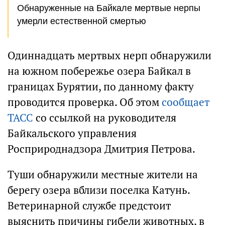
Обнаруженные на Байкале мертвые нерпы
умерли естественной смертью
Одиннадцать мертвых нерп обнаружили
на южном побережье озера Байкал в
границах Бурятии, по данному факту
проводится проверка. Об этом
сообщает
ТАСС
со ссылкой на руководителя
Байкальского управления
Росприроднадзора Дмитрия Петрова.
Туши обнаружили местные жители на
берегу озера вблизи поселка Катунь.
Ветеринарной службе предстоит
выяснить причины гибели животных, в