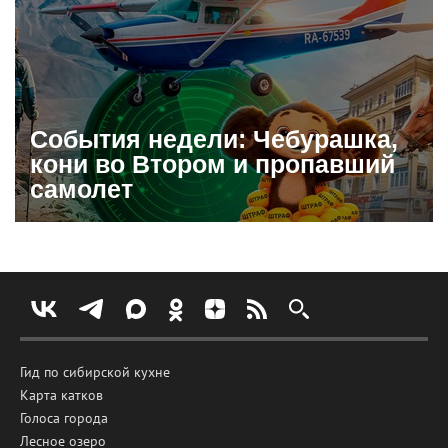
События недели: Чебурашка,
кони во Втором и пропавший
самолет
Гид по сибирской кухне
Карта катков
Голоса города
Лесное озеро