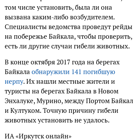
том числе установить, была ли она
вызвана каким-либо возбудителем.
Специалисты ведомства проведут рейды
на побережье Байкала, чтобы проверить,
есть ли другие случаи гибели животных.
В конце октября 2017 года на берегах
Байкала
обнаружили 141 погибшую
нерпу
. Их нашли местные жители и
туристы на берегах Байкала в Новом
Энхалуке, Мурино, между Портом Байкал
и Култуком. Точную причину гибели
животных установить не удалось.
ИА «Иркутск онлайн»