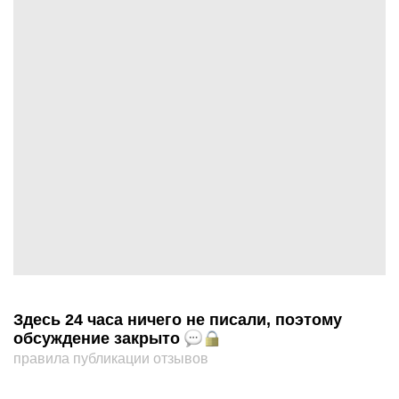
Здесь 24 часа ничего не писали, поэтому
обсуждение закрыто
правила публикации отзывов