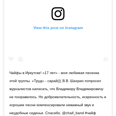
View this post on Instagram
Чайфы в Иркутске! «17 лет» - моя любимая песенка
этой группы. «Труд» - сарай((( В.В. Шахрин попросил
журналистов написать, что Владимиру Владимировичу
не понравилось. Но доброжелательность, искренность и
хорошие песни компенсировали неважный звук и
неудобные сиденья. Спасибо, @chaif_band #чайф