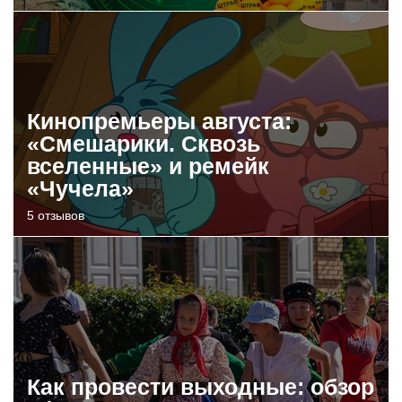
Кинопремьеры августа:
«Смешарики. Сквозь
вселенные» и ремейк
«Чучела»
5 отзывов
Как провести выходные: обзор