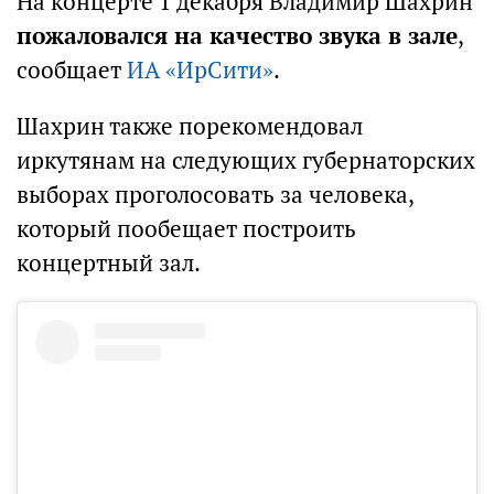
На концерте 1 декабря Владимир Шахрин
пожаловался на качество звука в зале
,
сообщает
ИА «ИрСити»
.
Шахрин также порекомендовал
иркутянам на следующих губернаторских
выборах проголосовать за человека,
который пообещает построить
концертный зал.