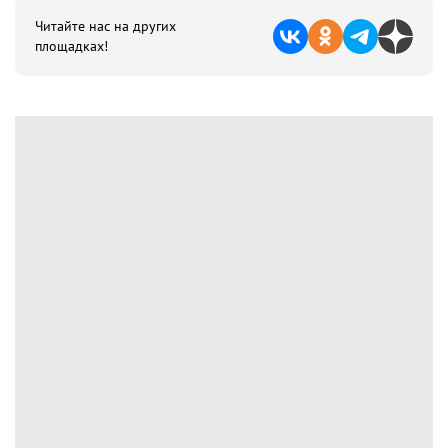
Читайте нас на других
площадках!