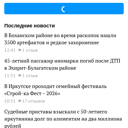
Последние новости
В Боханском районе во время раскопок нашли
3500 артефактов и редкое захоронение
12:41
1 отзыв
45-летний пассажир иномарки погиб после ДТП
в Эхирит-Булагатском районе
11:51
1 отзыв
В Иркутске проходит семейный фестиваль
«Строй-ка Фест – 2026»
10:51
17 отзывов
Судебные приставы взыскали с 50-летнего
иркутянина долг по алиментам на два миллиона
рублей