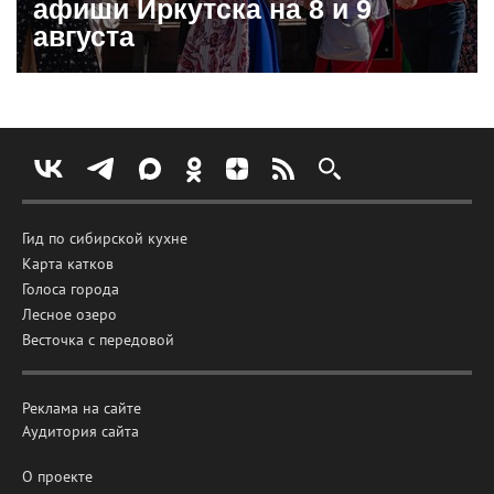
афиши Иркутска на 8 и 9
августа
Гид по сибирской кухне
Карта катков
Голоса города
Лесное озеро
Весточка с передовой
Реклама на сайте
Аудитория сайта
О проекте