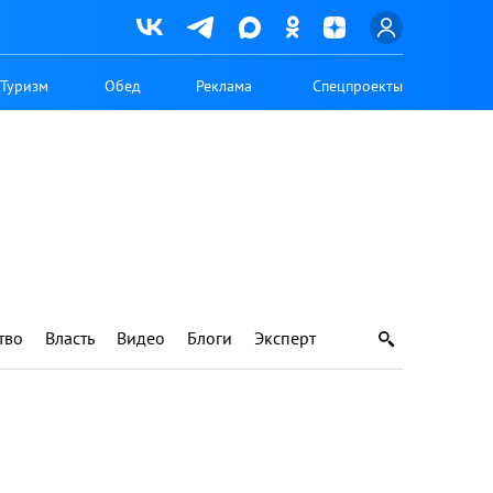
Туризм
Обед
Реклама
Спецпроекты
тво
Власть
Видео
Блоги
Эксперт