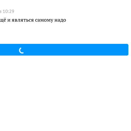
в 10:29
ещё и являться самому надо