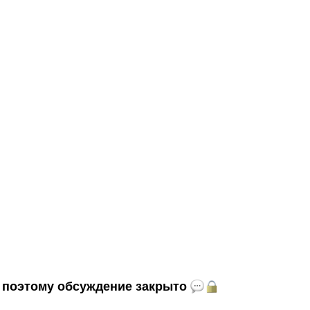
и, поэтому обсуждение закрыто