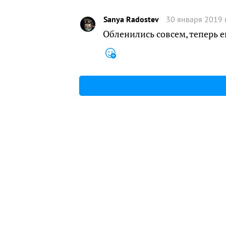
Sanya Radostev
30 января 2019 
Обленились совсем, теперь 