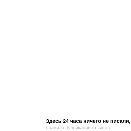
Здесь 24 часа ничего не писал
правила публикации отзывов