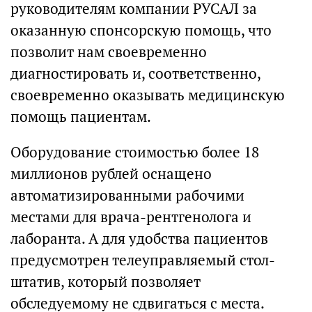
руководителям компании РУСАЛ за
оказанную спонсорскую помощь, что
позволит нам своевременно
диагностировать и, соответственно,
своевременно оказывать медицинскую
помощь пациентам.
Оборудование стоимостью более 18
миллионов рублей оснащено
автоматизированными рабочими
местами для врача-рентгенолога и
лаборанта. А для удобства пациентов
предусмотрен телеуправляемый стол-
штатив, который позволяет
обследуемому не сдвигаться с места.