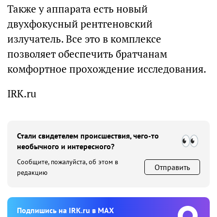
Также у аппарата есть новый
двухфокусный рентгеновский
излучатель. Все это в комплексе
позволяет обеспечить братчанам
комфортное прохождение исследования.
IRK.ru
Стали свидетелем происшествия, чего-то
необычного и интересного?
Сообщите, пожалуйста, об этом в
Отправить
редакцию
Подпишиcь на IRK.ru в MAX