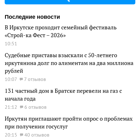
Последние новости
В Иркутске проходит семейный фестиваль
«Строй-ка Фест – 2026»
10:51
Судебные приставы взыскали с 50-летнего
иркутянина долг по алиментам на два миллиона
рублей
10:07
7 отзывов
131 частный дом в Братске перевели на газ с
начала года
21:12
6 отзывов
Иркутян приглашают пройти опрос о проблемах
при получении госуслуг
20:15
40 отзывов