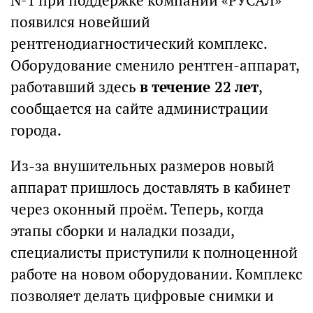
№1 при поддержке компании «РУСАЛ»
появился новейший
рентгенодиагностический комплекс.
Оборудование сменило рентген-аппарат,
работавший здесь
в течение 22 лет
,
сообщается на сайте администрации
города.
Из-за внушительных размеров новый
аппарат пришлось доставлять в кабинет
через оконный проём. Теперь, когда
этапы сборки и наладки позади,
специалисты приступили к полноценной
работе на новом оборудовании. Комплекс
позволяет делать цифровые снимки и