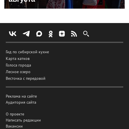
Гид по сибирской кухне
Карта катков
Голоса города
Лесное озеро
Весточка с передовой
Реклама на сайте
Аудитория сайта
О проекте
Написать редакции
Вакансии