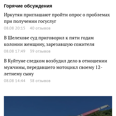
Горячие обсуждения
Иркутян приглашают пройти опрос о проблемах
при получении госуслуг
08.08 20:15
40 отзывов
В Шелехове суд приговорил к пяти годам
колонии женщину, зарезавшую сожителя
08.08 17:49
39 отзывов
В Куйтуне следком возбудил дело в отношении
мужчины, передавшего мотоцикл своему 12-
летнему сыну
08.08 14:44
38 отзывов