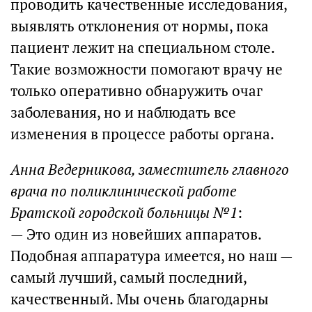
проводить качественные исследования,
выявлять отклонения от нормы, пока
пациент лежит на специальном столе.
Такие возможности помогают врачу не
только оперативно обнаружить очаг
заболевания, но и наблюдать все
изменения в процессе работы органа.
Анна Ведерникова, заместитель главного
врача по поликлинической работе
Братской городской больницы №1
:
— Это один из новейших аппаратов.
Подобная аппаратура имеется, но наш —
самый лучший, самый последний,
качественный. Мы очень благодарны