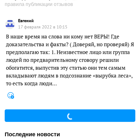
правила публикации отзывов
Евгений
17 февраля 2022 в 10:15
В наше время на слова ни кому нет ВЕРЫ! Где
доказательства и факты? ( Доверяй, но проверяй) Я
предполагаю так: 1. Неизвестное лицо или группа
людей по предварительному сговору решили
обогатится, выпустив эту статью они тем самым
вкладывают людям в подсознание «вырубка леса»,
то есть когда люди…
Последние новости