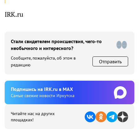
IRK.ru
Стали свидетелем происшествия, чего-то
необычного и интересного?
Сообщите, пожалуйста, об этом в
Отправить
редакцию
Подпишиcь на IRK.ru в MAX
Cамые свежие новости Иркутска
Читайте нас на других
площадках!