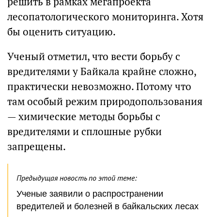
решить в рамках мегапроекта
лесопатологического мониторинга. Хотя
бы оценить ситуацию.
Ученый отметил, что вести борьбу с
вредителями у Байкала крайне сложно,
практически невозможно. Потому что
там особый режим природопользования
— химические методы борьбы с
вредителями и сплошные рубки
запрещены.
Предыдущая новость по этой теме:
Ученые заявили о распространении
вредителей и болезней в байкальских лесах