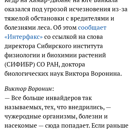
оказался под угрозой исчезновения из-за
тяжелой обстановки с вредителями и
болезнями леса. Об этом
сообщает
«Интерфакс»
со ссылкой на слова
директора Сибирского института
физиологии и биохимии растений
(СИФИБР) СО РАН, доктора
биологических наук Виктора Воронина.
Виктор Воронин
:
— Все больше инвайдеров так
называемых, тех, что внедрились, —
чужеродные организмы, болезни и
насекомые — сюда попадает. Если раньше