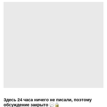
Здесь 24 часа ничего не писали, поэтому
обсуждение закрыто