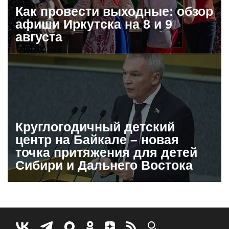
Как провести выходные: обзор
афиши Иркутска на 8 и 9
августа
Круглогодичный детский
центр на Байкале – новая
точка притяжения для детей
Сибири и Дальнего Востока