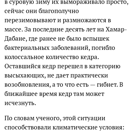
в суровую зиму их вымораживало просто,
сейчас они благополучно
перезимовывают и размножаются в
массе. За последние десять лет на Хамар-
Дабане, где ранее не было вспышек
бактериальных заболеваний, погибло
колоссальное количество кедра.
Оставшийся кедр перешел в категорию
высыхающих, не дает практически
возобновления, а то что есть — гибнет. В
ближайшее время кедр там может
исчезнуть.
По словам ученого, этой ситуации
способствовали климатические условия: