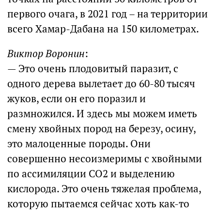
первого очага, в 2021 год – на территории
всего Хамар-Дабана на 150 километрах.
Виктор Воронин
:
— Это очень плодовитый паразит, с
одного дерева вылетает до 60-80 тысяч
жуков, если он его поразил и
размножился. И здесь мы можем иметь
смену хвойных пород на березу, осину,
это малоценные породы. Они
совершенно несоизмеримы с хвойными
по ассимиляции CO2 и выделению
кислорода. Это очень тяжелая проблема,
которую пытаемся сейчас хоть как-то