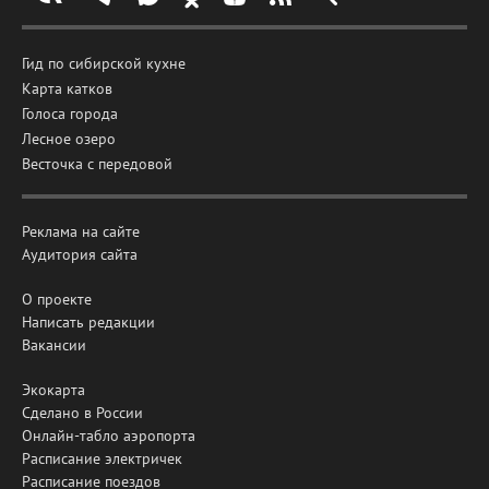
Гид по сибирской кухне
Карта катков
Голоса города
Лесное озеро
Весточка с передовой
Реклама на сайте
Аудитория сайта
О проекте
Написать редакции
Вакансии
Экокарта
Сделано в России
Онлайн-табло аэропорта
Расписание электричек
Расписание поездов