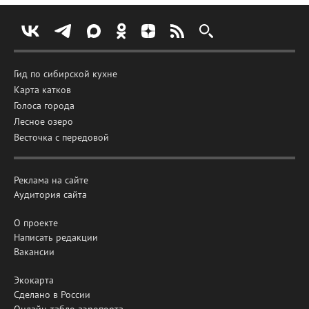
Гид по сибирской кухне
Карта катков
Голоса города
Лесное озеро
Весточка с передовой
Реклама на сайте
Аудитория сайта
О проекте
Написать редакции
Вакансии
Экокарта
Сделано в России