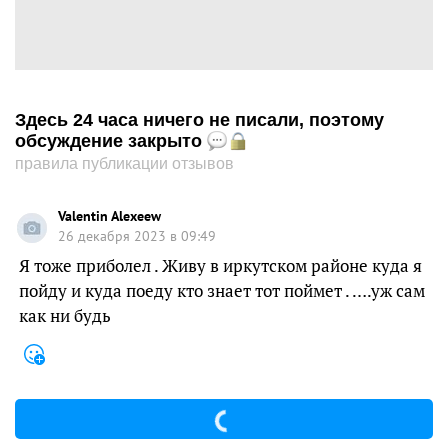
Здесь 24 часа ничего не писали, поэтому
обсуждение закрыто
правила публикации отзывов
Valentin Alexeew
26 декабря 2023 в 09:49
Я тоже приболел . Живу в иркутском районе куда я
пойду и куда поеду кто знает тот поймет . ….уж сам
как ни будь