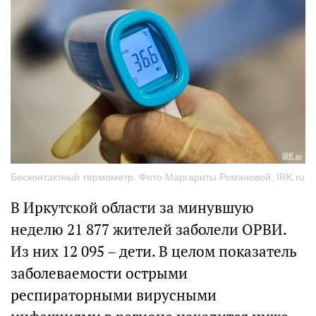
Бесконтактный термометр. Фото Маргариты Романовой, IRK.ru
В Иркутской области за минувшую
неделю 21 877 жителей заболели ОРВИ.
Из них 12 095 – дети. В целом показатель
заболеваемости острыми
респираторными вирусными