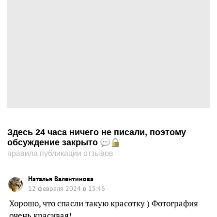
Здесь 24 часа ничего не писали, поэтому
обсуждение закрыто
правила публикации отзывов
Наталья Валентинова
12 февраля 2024 в 15:46
Хорошо, что спасли такую красотку ) Фотография
очень красивая!