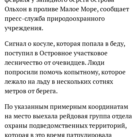
Ольхон в проливе Малое Море, сообщает
пресс-служба природоохранного
учреждения.
Сигнал о косуле, которая попала в беду,
поступил в Островное участковое
лесничество от очевидцев. Люди
попросили помочь копытному, которое
лежало на льду в нескольких сотнях
метров от берега.
По указанным примерным координатам
на место выехала рейдовая группа отдела
охраны подведомственных территорий,
которая в это время патрулировала