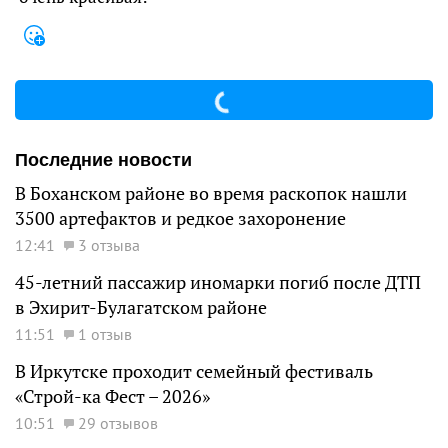
Последние новости
В Боханском районе во время раскопок нашли
3500 артефактов и редкое захоронение
12:41
3 отзыва
45-летний пассажир иномарки погиб после ДТП
в Эхирит-Булагатском районе
11:51
1 отзыв
В Иркутске проходит семейный фестиваль
«Строй-ка Фест – 2026»
10:51
29 отзывов