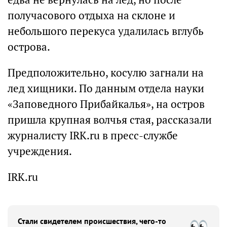
получасового отдыха на склоне и
небольшого перекуса удалилась вглубь
острова.
Предположительно, косулю загнали на
лед хищники. По данным отдела науки
«Заповедного Прибайкалья», на остров
пришла крупная волчья стая, рассказали
журналисту IRK.ru в пресс-службе
учреждения.
IRK.ru
Стали свидетелем происшествия, чего-то