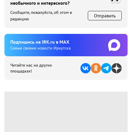
необычного и интересного?
Сообщите, пожалуйста, об этом в
Отправить
редакцию
Подпишиcь на IRK.ru в MAX
Cамые свежие новости Иркутска
Читайте нас на других
площадках!