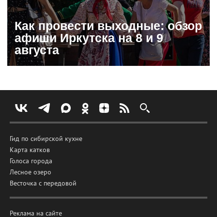
Как провести выходные: обзор
афиши Иркутска на 8 и 9
августа
Гид по сибирской кухне
Карта катков
Голоса города
Лесное озеро
Весточка с передовой
Реклама на сайте