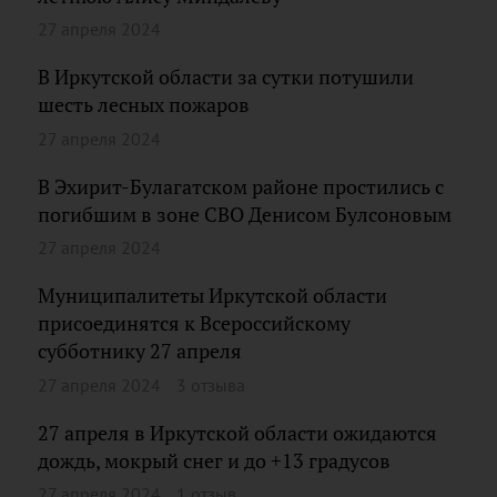
27 апреля 2024
В Иркутской области за сутки потушили
шесть лесных пожаров
27 апреля 2024
В Эхирит-Булагатском районе простились с
погибшим в зоне СВО Денисом Булсоновым
27 апреля 2024
Муниципалитеты Иркутской области
присоединятся к Всероссийскому
субботнику 27 апреля
27 апреля 2024
3 отзыва
27 апреля в Иркутской области ожидаются
дождь, мокрый снег и до +13 градусов
27 апреля 2024
1 отзыв