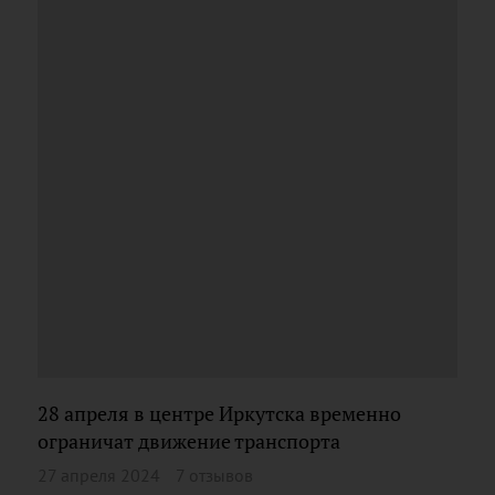
28 апреля в центре Иркутска временно
ограничат движение транспорта
27 апреля 2024
7 отзывов