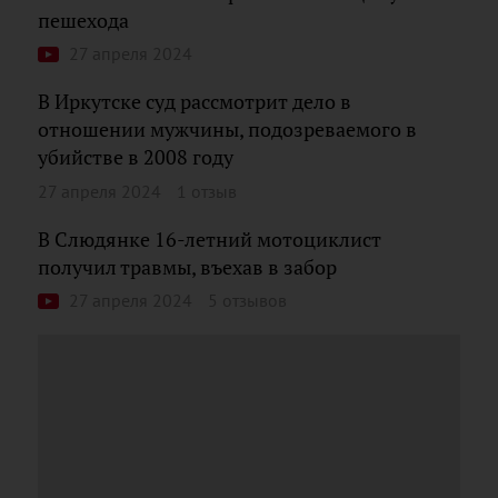
пешехода
27 апреля 2024
В Иркутске суд рассмотрит дело в
отношении мужчины, подозреваемого в
убийстве в 2008 году
27 апреля 2024
1 отзыв
В Слюдянке 16-летний мотоциклист
получил травмы, въехав в забор
27 апреля 2024
5 отзывов