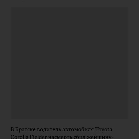
В Братске водитель автомобиля Toyota
Corolla Fielder насмерть сбил женщину-