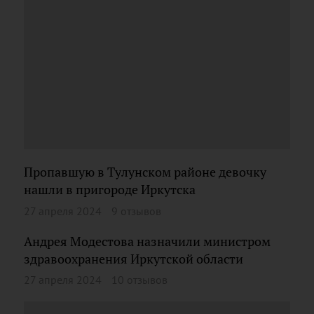
Пропавшую в Тулунском районе девочку
нашли в пригороде Иркутска
27 апреля 2024
9 отзывов
Андрея Модестова назначили министром
здравоохранения Иркутской области
27 апреля 2024
10 отзывов