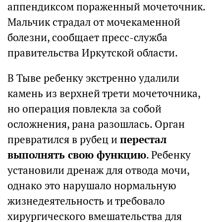
аппендиксом пораженный мочеточник.
Мальчик страдал от мочекаменной
болезни, сообщает пресс-служба
правительства Иркутской области.
В Тыве ребенку экстренно удалили
камень из верхней трети мочеточника,
но операция повлекла за собой
осложнения, рана разошлась. Орган
превратился в рубец и
перестал
выполнять свою функцию
. Ребенку
установили дренаж для отвода мочи,
однако это нарушало нормальную
жизнедеятельность и требовало
хирургического вмешательства для