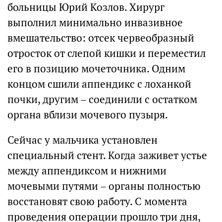
больницы Юрий Козлов. Хирург
выполнил минимально инвазивное
вмешательство: отсек червеобразный
отросток от слепой кишки и переместил
его в позицию мочеточника. Одним
концом сшили аппендикс с лоханкой
почки, другим – соединили с остатком
органа вблизи мочевого пузыря.
Сейчас у мальчика установлен
специальный стент. Когда заживет устье
между аппендиксом и нижними
мочевыми путями – органы полностью
восстановят свою работу. С момента
проведения операции прошло три дня,