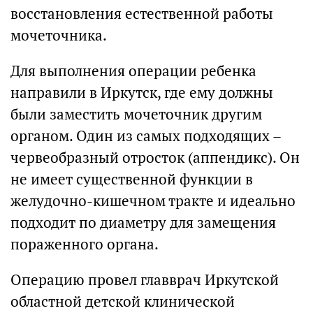
восстановления естественной работы
мочеточника.
Для выполнения операции ребенка
направили в Иркутск, где ему должны
были заместить мочеточник другим
органом. Один из самых подходящих –
червеобразный отросток (аппендикс). Он
не имеет существенной функции в
желудочно-кишечном тракте и идеально
подходит по диаметру для замещения
пораженного органа.
Операцию провел главврач Иркутской
областной детской клинической