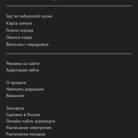
Гид по сибирской кухне
Карта катков
Голоса города
Лесное озеро
Весточка с передовой
Реклама на сайте
Аудитория сайта
О проекте
Написать редакции
Вакансии
Экокарта
Сделано в России
Онлайн-табло аэропорта
Расписание электричек
Расписание поездов