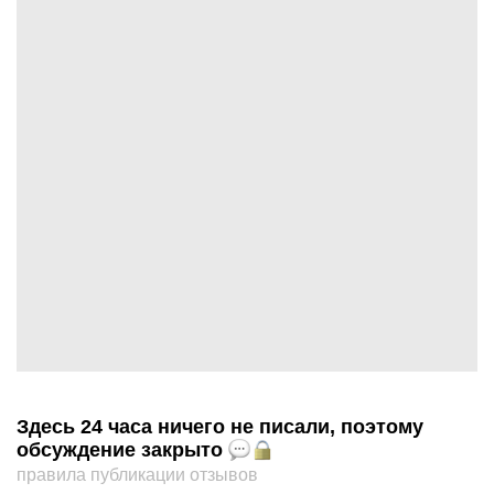
Здесь 24 часа ничего не писали, поэтому
обсуждение закрыто
правила публикации отзывов