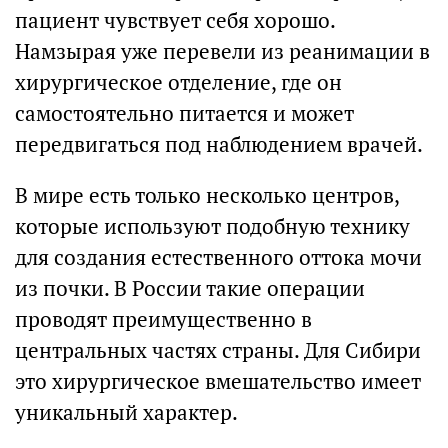
пациент чувствует себя хорошо.
Намзырая уже перевели из реанимации в
хирургическое отделение, где он
самостоятельно питается и может
передвигаться под наблюдением врачей.
В мире есть только несколько центров,
которые используют подобную технику
для создания естественного оттока мочи
из почки. В России такие операции
проводят преимущественно в
центральных частях страны. Для Сибири
это хирургическое вмешательство имеет
уникальный характер.