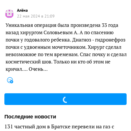
Алёна
22 мая 2024 в 21:09
Уникальная операция была произведена 33 года
назад хирургом Соловьевым А. А по спасению
почки у годовалого ребенка. Диагноз - гидронефроз
почки с удвоенным мочеточником. Хирург сделал
невозможное по тем временам. Спас почку и сделал
косметический шов. Только ни кто об этом не
кричал…. Очень…
Последние новости
131 частный дом в Братске перевели на газ с