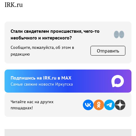
IRK.ru
Стали свидетелем происшествия, чего-то
необычного и интересного?
Сообщите, пожалуйста, об этом в
Отправить
редакцию
Подпишиcь на IRK.ru в MAX
Cамые свежие новости Иркутска
Читайте нас на других
площадках!