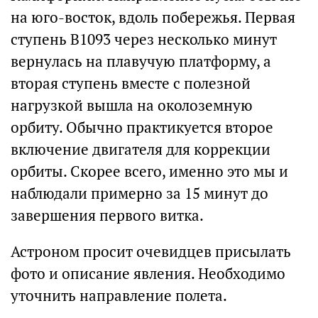
на юго-восток, вдоль побережья. Первая
ступень В1093 через несколько минут
вернулась на плавучую платформу, а
вторая ступень вместе с полезной
нагрузкой вышла на околоземную
орбиту. Обычно практикуется второе
включение двигателя для коррекции
орбиты. Скорее всего, именно это мы и
наблюдали примерно за 15 минут до
завершения первого витка.
Астроном просит очевидцев присылать
фото и описание явления. Необходимо
уточнить направление полета.