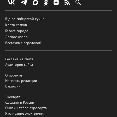
Гид по сибирской кухне
Карта катков
Голоса города
Лесное озеро
Весточка с передовой
Реклама на сайте
Аудитория сайта
О проекте
Написать редакции
Вакансии
Экокарта
Сделано в России
Онлайн-табло аэропорта
Расписание электричек