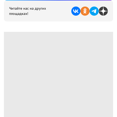
Читайте нас на других
площадках!