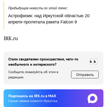
Предыдущая новость по этой теме:
Астрофизик: над Иркутской областью 20
апреля пролетала ракета Falcon 9
IRK.ru
Стали свидетелем происшествия, чего-то
необычного и интересного?
Сообщите, пожалуйста, об этом в
Отправить
редакцию
Подпишиcь на IRK.ru в MAX
Cамые свежие новости Иркутска