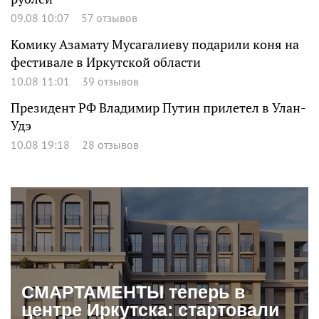
09.08 10:07
57 отзывов
Комику Азамату Мусагалиеву подарили коня на
фестивале в Иркутской области
10.08 11:01
39 отзывов
Президент РФ Владимир Путин прилетел в Улан-
Удэ
10.08 19:18
28 отзывов
СМАРТАМЕНТЫ теперь в
центре Иркутска: стартовали