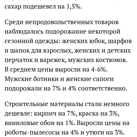
сахар подешевел на 1,5%.
Среди непродовольственных товаров
наблюдалось подорожание некоторой
сезонной одежды: женских юбок, шарфов
и шапок для взрослых, женских и детских
перчаток и варежек, мужских костюмов.
В среднем цены выросли на 4-6%.
Мужские ботинки и женские сапоги
подорожали на 7% и 4% соответственно.
Строительные материалы стали немного
дешевле: кирпич на 7%, краска на 3%,
виниловые обои на 1%. Выросли цены на
роботы-пылесосы на 4% и утюги на 3%.