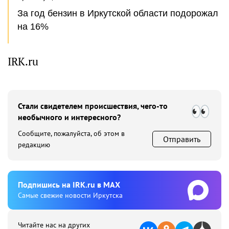
За год бензин в Иркутской области подорожал
на 16%
IRK.ru
Стали свидетелем происшествия, чего-то
необычного и интересного?
Сообщите, пожалуйста, об этом в
Отправить
редакцию
Подпишиcь на IRK.ru в MAX
Cамые свежие новости Иркутска
Читайте нас на других