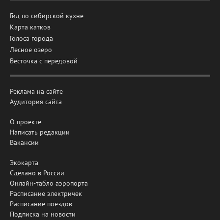
Гид по сибирской кухне
Карта катков
Голоса города
Лесное озеро
Весточка с передовой
Реклама на сайте
Аудитория сайта
О проекте
Написать редакции
Вакансии
Экокарта
Сделано в России
Онлайн-табло аэропорта
Расписание электричек
Расписание поездов
Подписка на новости