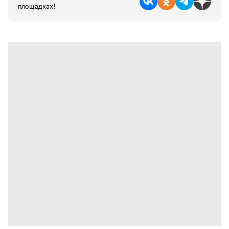
площадках!