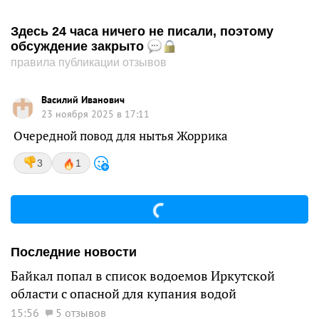
Здесь 24 часа ничего не писали, поэтому
обсуждение закрыто
правила публикации отзывов
Василий Иванович
23 ноября 2025 в 17:11
Очередной повод для нытья Жоррика
3
1
Последние новости
Байкал попал в список водоемов Иркутской
области с опасной для купания водой
15:56
5 отзывов