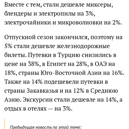
Вместе с тем, стали дешевле миксеры,
блендеры и электропилы на 3%,
электрочайники и микроволновки на 2%.
Отпускной сезон закончился, поэтому на
5% стали дешевле железнодорожные
билеты. Путевки в Турцию снизились в
цене на 38%, в Египет на 28%, в ОАЭ на
18%, страны Юго-Восточной Азии на 16%.
Также на 14% подешевели путевки в
страны Закавказья и на 12% в Среднюю
Азию. Экскурсии стали дешевле на 14%, а
отдых в отелях — на 3%.
Предыдущая новость по этой теме: