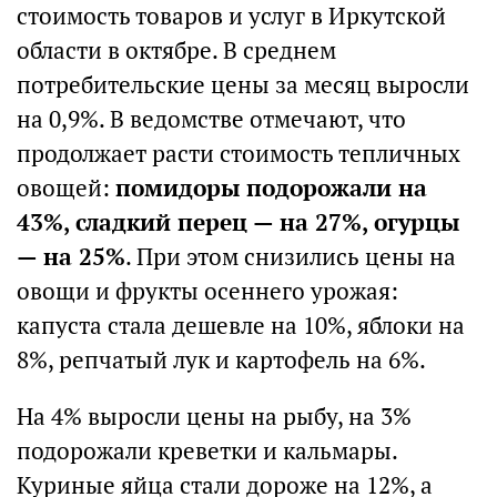
стоимость товаров и услуг в Иркутской
области в октябре. В среднем
потребительские цены за месяц выросли
на 0,9%. В ведомстве отмечают, что
продолжает расти стоимость тепличных
овощей:
помидоры подорожали на
43%, сладкий перец — на 27%, огурцы
— на 25%
. При этом снизились цены на
овощи и фрукты осеннего урожая:
капуста стала дешевле на 10%, яблоки на
8%, репчатый лук и картофель на 6%.
На 4% выросли цены на рыбу, на 3%
подорожали креветки и кальмары.
Куриные яйца стали дороже на 12%, а