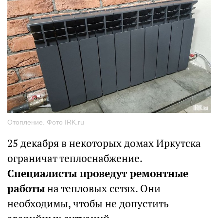
Отопление. Фото IRK.ru
25 декабря в некоторых домах Иркутска
ограничат теплоснабжение.
Специалисты проведут ремонтные
работы
на тепловых сетях. Они
необходимы, чтобы не допустить