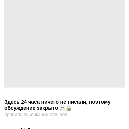
Здесь 24 часа ничего не писали, поэтому
обсуждение закрыто
правила публикации отзывов