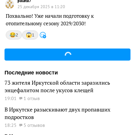
palata7
25 декабря 2025 в 11:20
Похвально! Уже начали подготовку к
отопительному сезону 2029/2030!
2
1
Последние новости
73 жителя Иркутской области заразились
энцефалитом после укусов клещей
19:01
1 отзыв
В Иркутске разыскивают двух пропавших
подростков
18:25
5 отзывов