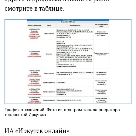
смотрите в таблице.
График отключений. Фото из телеграм-канала оператора
теплосетей Иркутска
ИА «Иркутск онлайн»