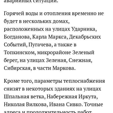
аварийных ситуаций.
Горячей воды и отопления временно не
будет в нескольких домах,
расположенных на улицах Ударника,
Богданова, Карла Маркса, Декабрьских
Событий, Пугачева, а также в
Топкинском, микрорайоне Зеленый
берег, на улицах Зеленая, Снежная,
Сибирская, в части Маркова.
Кроме того, параметры теплоснабжения
снизят в некоторых зданиях на улицах
Шпальная ветка, Набережная Иркута,
Николая Вилкова, Ивана Сивко. Точные
адреса и продолжительность работ