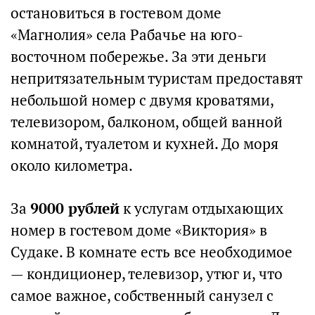
остановиться в гостевом доме
«Магнолия» села Рабачье на юго-
восточном побережье. За эти деньги
непритязательным туристам предоставят
небольшой номер с двумя кроватями,
телевизором, балконом, общей ванной
комнатой, туалетом и кухней. До моря
около километра.
За
9000 рублей
к услугам отдыхающих
номер в гостевом доме «Виктория» в
Судаке. В комнате есть все необходимое
— кондиционер, телевизор, утюг и, что
самое важное, собственный санузел с