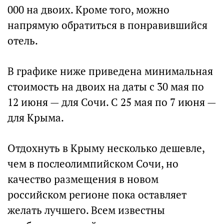
000 на двоих. Кроме того, можно
напрямую обратиться в понравившийся
отель.
В графике ниже приведена минимальная
стоимость на двоих на даты с 30 мая по
12 июня — для Сочи. С 25 мая по 7 июня —
для Крыма.
Отдохнуть в Крыму несколько дешевле,
чем в послеолимпийском Сочи, но
качество размещения в новом
российском регионе пока оставляет
желать лучшего. Всем известны