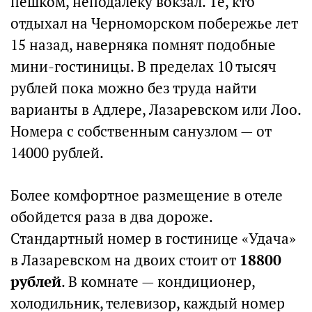
пешком, неподалеку вокзал. Те, кто
отдыхал на Черноморском побережье лет
15 назад, наверняка помнят подобные
мини-гостиницы. В пределах 10 тысяч
рублей пока можно без труда найти
варианты в Адлере, Лазаревском или Лоо.
Номера с собственным санузлом — от
14000 рублей.
Более комфортное размещение в отеле
обойдется раза в два дороже.
Стандартный номер в гостинице «Удача»
в Лазаревском на двоих стоит от
18800
рублей
. В комнате — кондиционер,
холодильник, телевизор, каждый номер