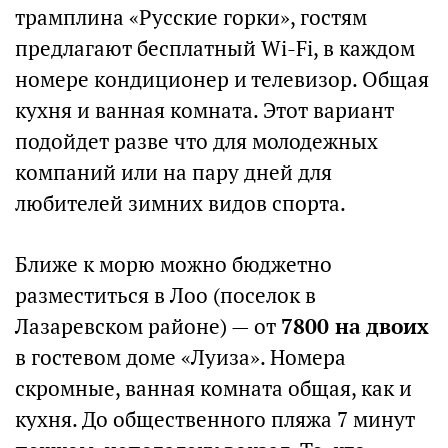
трамплина «Русские горки», гостям
предлагают бесплатный Wi-Fi, в каждом
номере кондиционер и телевизор. Общая
кухня и ванная комната. Этот вариант
подойдет разве что для молодежных
компаний или на пару дней для
любителей зимних видов спорта.
Ближе к морю можно бюджетно
разместиться в Лоо (поселок в
Лазаревском районе) — от
7800 на двоих
в гостевом доме «Луиза». Номера
скромные, ванная комната общая, как и
кухня. До общественного пляжа 7 минут