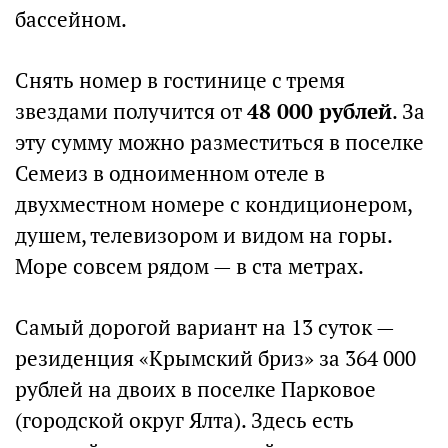
бассейном.
Снять номер в гостинице с тремя
звездами получится от
48 000 рублей
. За
эту сумму можно разместиться в поселке
Семеиз в одноименном отеле в
двухместном номере с кондиционером,
душем, телевизором и видом на горы.
Море совсем рядом — в ста метрах.
Самый дорогой вариант на 13 суток —
резиденция «Крымский бриз» за 364 000
рублей на двоих в поселке Парковое
(городской округ Ялта). Здесь есть