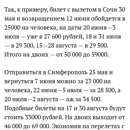
Так, к примеру, билет с вылетом в Сочи 30
мая и возвращением 12 июня обойдется в
25000 на человека, на даты 20 июня—3
июля — уже в 27 600 рублей, 18 и 31 июля
— в 29 300, 15—28 августа — в 29 500.
Итого на двоих — от 50 000 до 59000.
Отправиться в Симферополь 25 мая и
вернуться 7 июня можно за 23 000 на
человека, 22 июня—5 июля — за 28 500, а
20 июля—2 августа — аж за 34 500.
Подобные билеты на 17 и 30 августа будут
стоить 33000 рублей. На двоих выходит от
46 000 до 69 000. Экономия на перелетах с