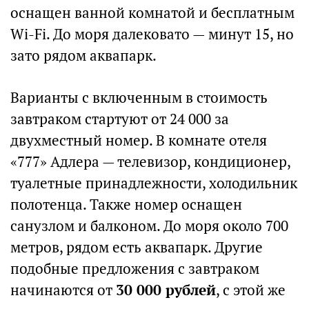
оснащен ванной комнатой и бесплатным
Wi-Fi. До моря далековато — минут 15, но
зато рядом аквапарк.
Варианты с включенным в стоимость
завтраком стартуют от 24 000 за
двухместный номер. В комнате отеля
«777» Адлера — телевизор, кондиционер,
туалетные принадлежности, холодильник
полотенца. Также номер оснащен
санузлом и балконом. До моря около 700
метров, рядом есть аквапарк. Другие
подобные предложения с завтраком
начинаются от
30 000 рублей
, с этой же