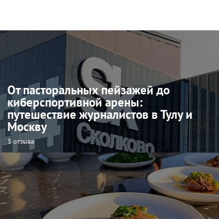
От пасторальных пейзажей до
киберспортивной арены:
путешествие журналистов в Тулу и
Москву
3 отзыва