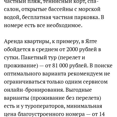
частный пляж, теннисный корт, спа-
салон, открытые бассейны с морской
водой, бесплатная частная парковка. В
номере есть все необходимое.
Аренда квартиры, к примеру, в Ялте
обойдется в среднем от 2000 рублей в
сутки. Пакетный тур (перелет и
проживание) — от 81 000 рублей. В поиске
оптимального варианта рекомендуем не
ограничиваться только одним сервисом
онлайн-бронирования. Выгодные
варианты (проживание без перелета)
есть и у туроператоров, минимальная
цена благоустроенного номера — от 14