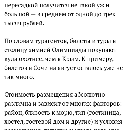
пересадкой получится не такой уж и
большой — в среднем от одной до трех
тысяч рублей.
По словам турагентов, билеты и туры в
столицу зимней Олимпиады покупают
куда охотнее, чем в Крым. К примеру,
билетов в Сочи на август осталось уже не
так много.
Стоимость размещения абсолютно
различна и зависит от многих факторов:
район, близость к морю, тип (гостиница,
хостел, гостевой дом и другие) и условия