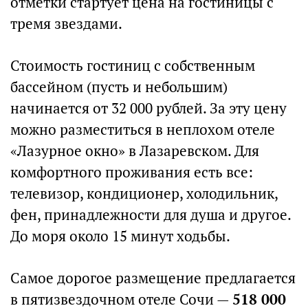
отметки стартует цена на гостиницы с
тремя звездами.
Стоимость гостиниц с собственным
бассейном (пусть и небольшим)
начинается от 32 000 рублей. За эту цену
можно разместиться в неплохом отеле
«Лазурное окно» в Лазаревском. Для
комфортного проживания есть все:
телевизор, кондиционер, холодильник,
фен, принадлежности для душа и другое.
До моря около 15 минут ходьбы.
Самое дорогое размещение предлагается
в пятизвездочном отеле Сочи —
518 000