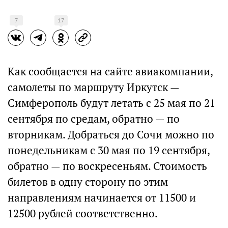
7
17
Как сообщается на сайте авиакомпании,
самолеты по маршруту Иркутск —
Симферополь будут летать с 25 мая по 21
сентября по средам, обратно — по
вторникам. Добраться до Сочи можно по
понедельникам с 30 мая по 19 сентября,
обратно — по воскресеньям. Стоимость
билетов в одну сторону по этим
направлениям начинается от 11500 и
12500 рублей соответственно.