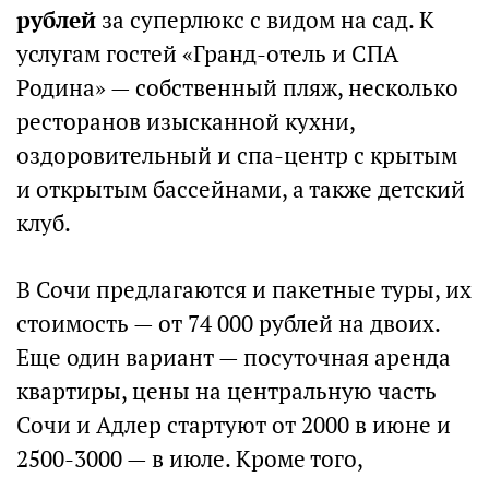
рублей
за суперлюкс с видом на сад. К
услугам гостей «Гранд-отель и СПА
Родина» — собственный пляж, несколько
ресторанов изысканной кухни,
оздоровительный и спа-центр с крытым
и открытым бассейнами, а также детский
клуб.
В Сочи предлагаются и пакетные туры, их
стоимость — от 74 000 рублей на двоих.
Еще один вариант — посуточная аренда
квартиры, цены на центральную часть
Сочи и Адлер стартуют от 2000 в июне и
2500-3000 — в июле. Кроме того,