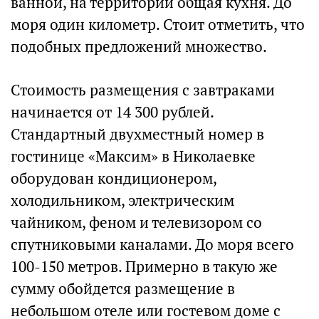
ванной, на территории общая кухня. До
моря один километр. Стоит отметить, что
подобных предложений множество.
Стоимость размещения с завтраками
начинается от 14 300 рублей.
Стандартный двухместный номер в
гостинице «Максим» в Николаевке
оборудован кондиционером,
холодильником, электрическим
чайником, феном и телевизором со
спутниковыми каналами. До моря всего
100-150 метров. Примерно в такую же
сумму обойдется размещение в
небольшом отеле или гостевом доме с