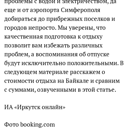
проблемы с водой и электричеством, да
еще и от аэропорта Симферополя
добираться до прибрежных поселков и
городов непросто. Мы уверены, что
качественная подготовка к отдыху
позволит вам избежать различных
проблем, а воспоминания об отпуске
будут исключительно положительными. В
следующем материале расскажем о
стоимости отдыха на Байкале и сравним
с суммами, озвученными в этой статье.
ИА «Иркутск онлайн»
Фото booking.com