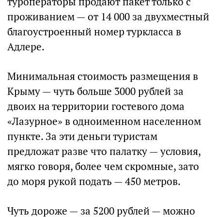
туроператоры продают пакет только с
проживанием — от 14 000 за двухместный
благоустроенный номер туркласса в
Адлере.
Минимальная стоимость размещения в
Крыму — чуть больше 3000 рублей за
двоих на территории гостевого дома
«Лазурное» в одноименном населенном
пункте. За эти деньги туристам
предложат разве что палатку — условия,
мягко говоря, более чем скромные, зато
до моря рукой подать — 450 метров.
Чуть дороже — за 5200 рублей — можно