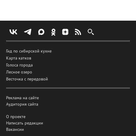
Гид по сибирской кухне
Карта катков
Голоса города
Лесное озеро
Весточка с передовой
Реклама на сайте
Аудитория сайта
О проекте
Написать редакции
Вакансии