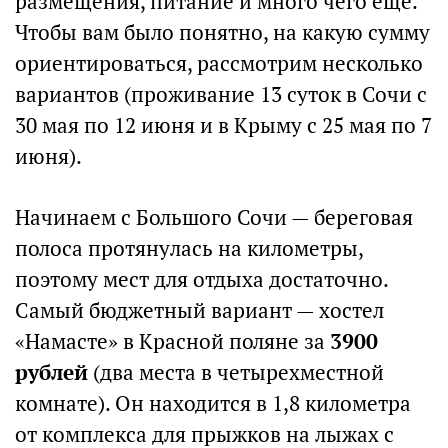
размещения, питание и много чего еще.
Чтобы вам было понятно, на какую сумму
ориентироваться, рассмотрим несколько
вариантов (проживание 13 суток в Сочи с
30 мая по 12 июня и в Крыму с 25 мая по 7
июня).
Начинаем с Большого Сочи — береговая
полоса протянулась на километры,
поэтому мест для отдыха достаточно.
Самый бюджетный вариант — хостел
«Намасте» в Красной поляне за
3900
рублей
(два места в четырехместной
комнате). Он находится в 1,8 километра
от комплекса для прыжков на лыжах с