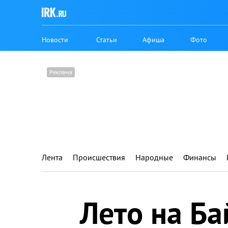
Новости
Статьи
Афиша
Фото
Лента
Происшествия
Народные
Финансы
Лето на Ба