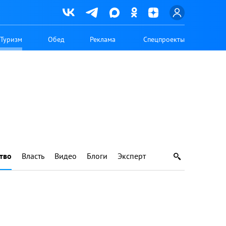
Туризм
Обед
Реклама
Спецпроекты
тво
Власть
Видео
Блоги
Эксперт