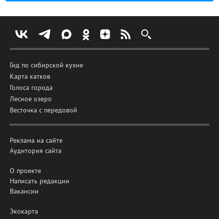
Гид по сибирской кухне
Карта катков
Голоса города
Лесное озеро
Весточка с передовой
Реклама на сайте
Аудитория сайта
О проекте
Написать редакции
Вакансии
Экокарта