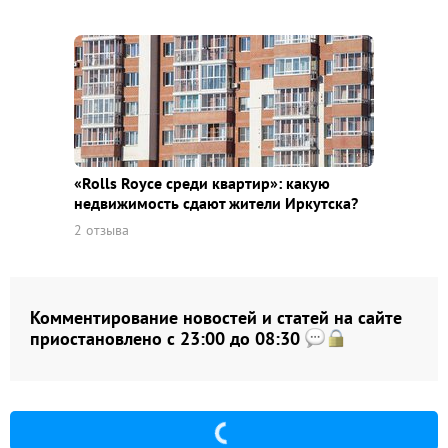
«Rolls Royce среди квaртир»: какую
недвижимость сдают жители Иркутска?
2 отзыва
Комментирование новостей и статей на сайте
приостановлено с 23:00 до 08:30