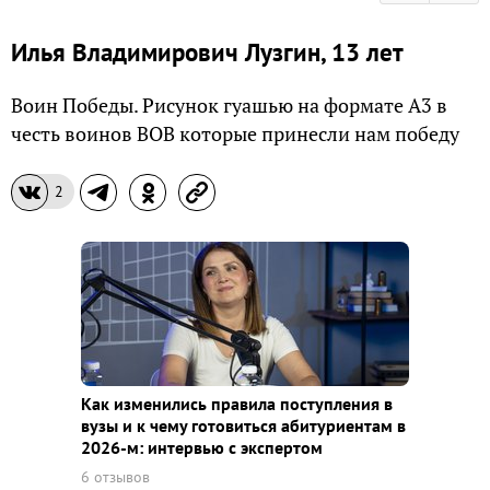
Илья Владимирович Лузгин, 13 лет
Воин Победы. Рисунок гуашью на формате А3 в
честь воинов ВОВ которые принесли нам победу
2
Как изменились правила поступления в
вузы и к чему готовиться абитуриентам в
2026-м: интервью с экспертом
6 отзывов