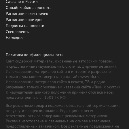
Сделано в России
Онлайн-табло аэропорта
Расписание электричек
Расписание поездов
Подписка на новости
Спецпроекты
Наглядно
Политика конфиденциальности
Сайт содержит материалы, охраняемые авторским правом,
и средства индивидуализации (логотипы, фирменные знаки).
Использование материалов сайта в интернете разрешено
только с указанием гиперссылки на сайт www.irk.ru.
Использование материалов сайта в печати, ТВ и радио
разрешено только с указанием названия сайта «Твой Иркутск».
К нарушителям данного положения применяются все меры,
предусмотренные ст. 1301 ГК РФ.
Все рекламные товары подлежат обязательной сертификации,
все услуги - лицензированию. Редакция не несет
ответственности за содержание рекламных материалов.
Реклама изготовлена и размещена на основе материалов,
предоставленных заказчиком. Все рекламные предложения не