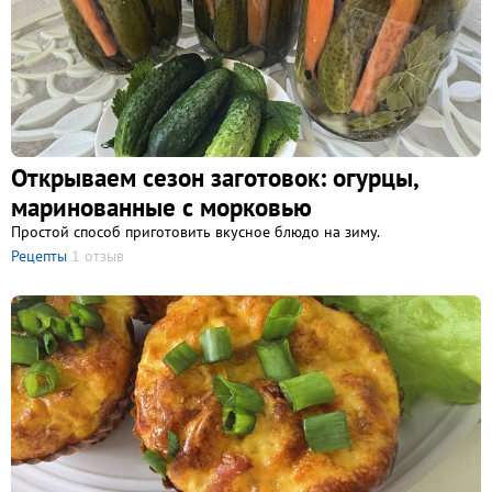
Открываем сезон заготовок: огурцы,
маринованные с морковью
Простой способ приготовить вкусное блюдо на зиму.
Рецепты
1 отзыв