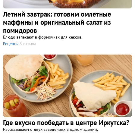
Летний завтрак: готовим омлетные
маффины и оригинальный салат из
помидоров
Блюдо запекают в формочках для кексов.
Рецепты
3 отзыва
Где вкусно пообедать в центре Иркутска?
Рассказываем о двух заведениях в одном здании.