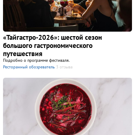
«Тайгастро-2026»: шестой сезон
большого гастрономического
путешествия
Подробно о программе фестиваля.
Ресторанный обозреватель
3 отзыва