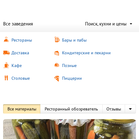
Все заведения
Поиск, кухни и цены
Рестораны
Бары и пабы
Доставка
Кондитерские и пекарни
Кафе
Позные
Столовые
Пиццерии
Все
материалы
Ресторанный обозреватель
Отзывы