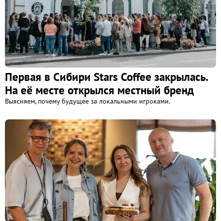
Первая в Сибири Stars Coffee закрылась.
На её месте открылся местный бренд
Выясняем, почему будущее за локальными игроками.