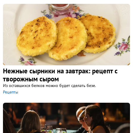
Нежные сырники на завтрак: рецепт с
творожным сыром
Из оставшихся белков можно будет сделать безе.
Рецепты