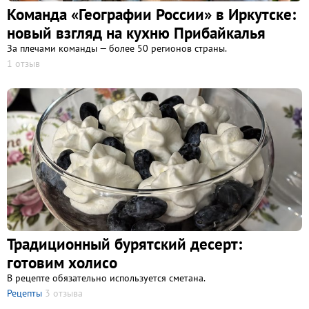
Команда «Географии России» в Иркутске:
новый взгляд на кухню Прибайкалья
За плечами команды — более 50 регионов страны.
1 отзыв
Традиционный бурятский десерт:
готовим холисо
В рецепте обязательно используется сметана.
Рецепты
3 отзыва