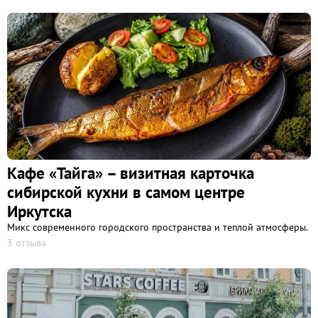
Кафе «Тайга» – визитная карточка
сибирской кухни в самом центре
Иркутска
Микс современного городского пространства и теплой атмосферы.
3 отзыва