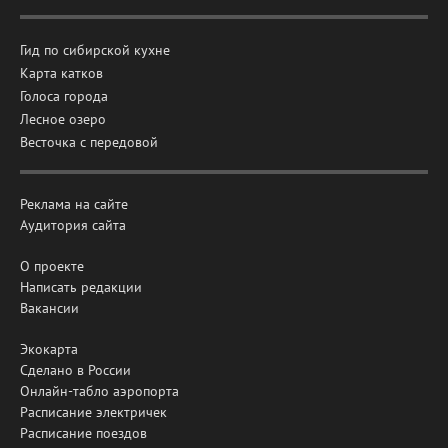
Гид по сибирской кухне
Карта катков
Голоса города
Лесное озеро
Весточка с передовой
Реклама на сайте
Аудитория сайта
О проекте
Написать редакции
Вакансии
Экокарта
Сделано в России
Онлайн-табло аэропорта
Расписание электричек
Расписание поездов