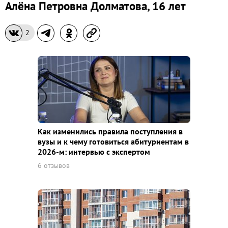
Алёна Петровна Долматова, 16 лет
2
Как изменились правила поступления в
вузы и к чему готовиться абитуриентам в
2026-м: интервью с экспертом
6 отзывов