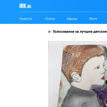
Новости
Статьи
Афиша
Фото
Голосование за лучшие детские