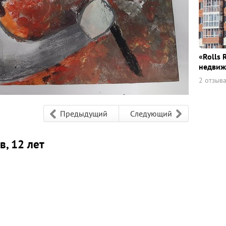
«Rolls 
недвиж
2 отзыв
Предыдущий
Следующий
, 12 лет