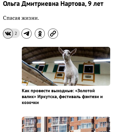
Ольга Дмитриевна Нартова, 9 лет
Спасая жизни.
2
Как провести выходные: «Золотой
валик» Иркутска, фестиваль фэнтези и
козочки