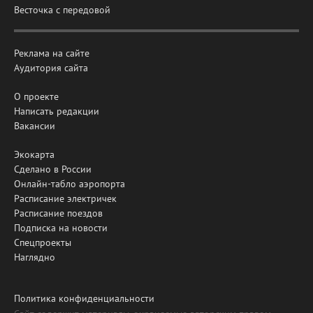
Весточка с передовой
Реклама на сайте
Аудитория сайта
О проекте
Написать редакции
Вакансии
Экокарта
Сделано в России
Онлайн-табло аэропорта
Расписание электричек
Расписание поездов
Подписка на новости
Спецпроекты
Наглядно
Политика конфиденциальности