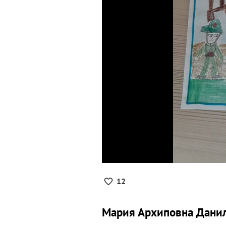
12
Мария Архиповна Данил