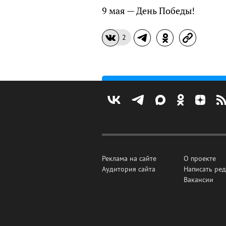
9 мая — День Победы!
2
Реклама на сайте
О проекте
Аудитория сайта
Написать ре
Вакансии