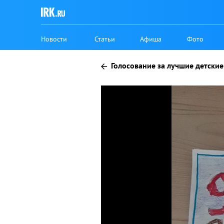
Новости
Статьи
Афиша
Фото
Голосование за лучшие детские