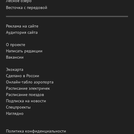
Лесное озеро
Весточка с передовой
Реклама на сайте
Аудитория сайта
О проекте
Написать редакции
Вакансии
Экокарта
Сделано в России
Онлайн-табло аэропорта
Расписание электричек
Расписание поездов
Подписка на новости
Спецпроекты
Наглядно
Политика конфиденциальности