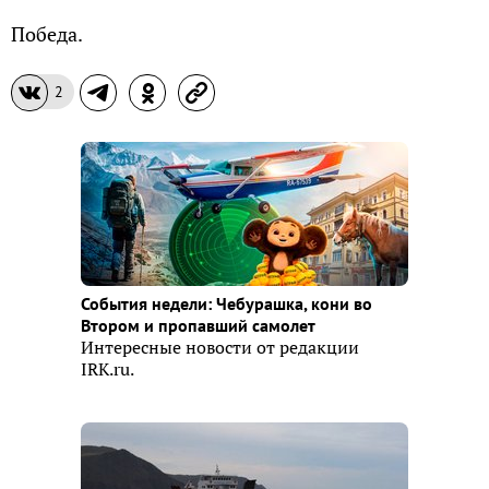
Победа.
2
События недели: Чебурашка, кони во
Втором и пропавший самолет
Интересные новости от редакции
IRK.ru.