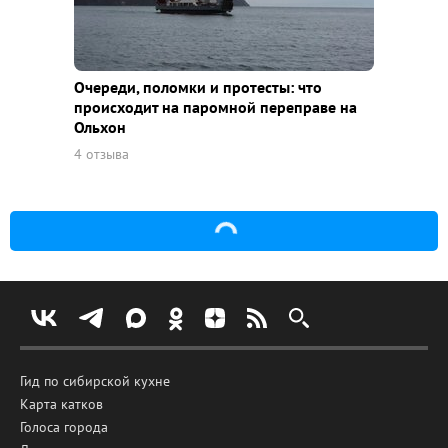
Очереди, поломки и протесты: что
происходит на паромной переправе на
Ольхон
4 отзыва
Гид по сибирской кухне
Карта катков
Голоса города