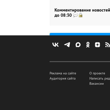
Комментирование новостей 
до 08:30
Реклама на сайте
О проекте
Аудитория сайта
Написать ре
Вакансии